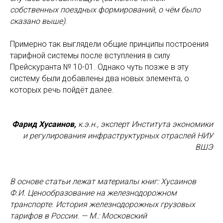
собственных поездных формирований, о чём было
сказано выше)
.
Примерно так выглядели общие принципы построения
тарифной системы после вступления в силу
Прейскуранта № 10-01. Однако чуть позже в эту
систему были добавлены два новых элемента, о
которых речь пойдёт далее.
Фарид Хусаинов,
к.э.н., эксперт Института экономики
и регулирования инфраструктурных отраслей НИУ
ВШЭ
В основе статьи лежат материалы книг: Хусаинов
Ф.И. Ценообразование на железнодорожном
транспорте. История железнодорожных грузовых
тарифов в России. — М.: Московский