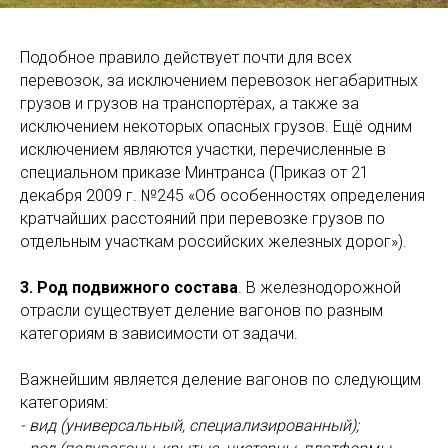
Подобное правило действует почти для всех
перевозок, за исключением перевозок негабаритных
грузов и грузов на транспортёрах, а также за
исключением некоторых опасных грузов. Ещё одним
исключением являются участки, перечисленные в
специальном приказе Минтранса (Приказ от 21
декабря 2009 г. №245 «Об особенностях определения
кратчайших расстояний при перевозке грузов по
отдельным участкам российских железных дорог»).
3. Род подвижного состава
. В железнодорожной
отрасли существует деление вагонов по разным
категориям в зависимости от задачи.
Важнейшим является деление вагонов по следующим
категориям:
- вид (универсальный, специализированный);