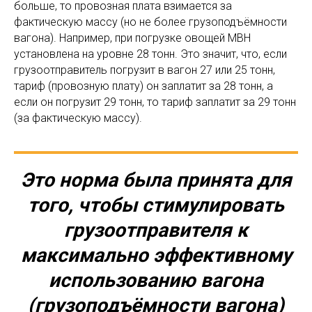
больше, то провозная плата взимается за
фактическую массу (но не более грузоподъёмности
вагона). Например, при погрузке овощей МВН
установлена на уровне 28 тонн. Это значит, что, если
грузоотправитель погрузит в вагон 27 или 25 тонн,
тариф (провозную плату) он заплатит за 28 тонн, а
если он погрузит 29 тонн, то тариф заплатит за 29 тонн
(за фактическую массу).
Это норма была принята для
того, чтобы стимулировать
грузоотправителя к
максимально эффективному
использованию вагона
(грузоподъёмности вагона)