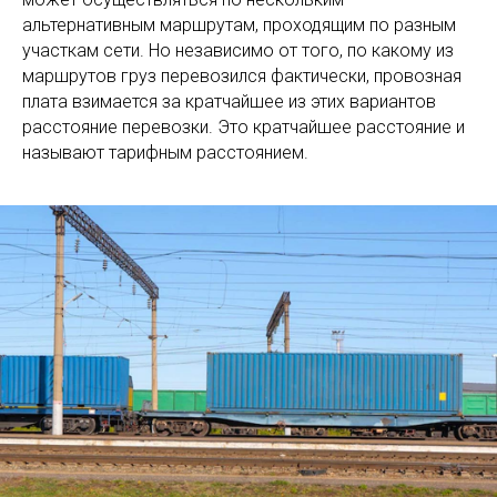
альтернативным маршрутам, проходящим по разным
участкам сети. Но независимо от того, по какому из
маршрутов груз перевозился фактически, провозная
плата взимается за кратчайшее из этих вариантов
расстояние перевозки. Это кратчайшее расстояние и
называют тарифным расстоянием.