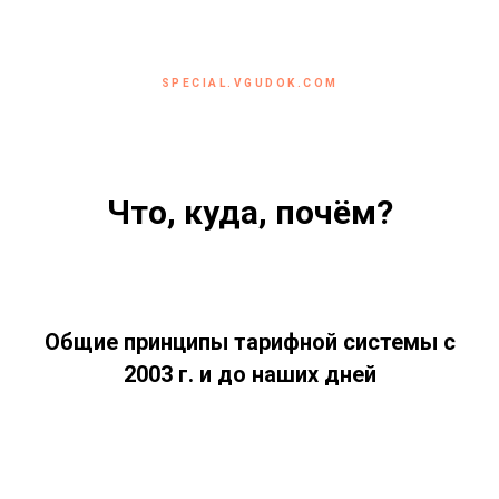
SPECIAL.VGUDOK.COM
Что, куда, почём?
Общие принципы тарифной системы с
2003 г. и до наших дней