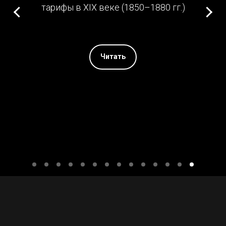
тарифы в XIX веке (1850–1880 гг.)
Читать