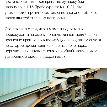
противопоставлялось приватному парку (см.
например, п.1.16 Прейскуранта № 10-01, где
упоминается противопоставление «вагонов общего
парка или собственных вагонов»).
Это связано с тем, что в момент подготовки
прейскуранта на смену понятию «инвентарный парк»
временно пришло понятие «общий парк», затем спустя
некоторое время понятие инвентарного парка
вернулось, но в тексте понятие «общий парк» в этом
устаревшем смысле сохранилось.