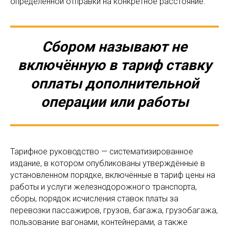
определённой отправки на конкретное расстояние.
Сбором называют не
включённую в тариф ставку
оплаты дополнительной
операции или работы
Тарифное руководство — систематизированное
издание, в котором опубликованы утверждённые в
установленном порядке, включённые в тариф цены на
работы и услуги железнодорожного транспорта,
сборы, порядок исчисления ставок платы за
перевозки пассажиров, грузов, багажа, грузобагажа,
пользование вагонами, контейнерами, а также