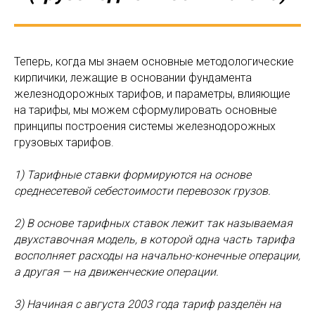
Теперь, когда мы знаем основные методологические
кирпичики, лежащие в основании фундамента
железнодорожных тарифов, и параметры, влияющие
на тарифы, мы можем сформулировать основные
принципы построения системы железнодорожных
грузовых тарифов.
1) Тарифные ставки формируются на основе
среднесетевой себестоимости перевозок грузов.
2) В основе тарифных ставок лежит так называемая
двухставочная модель, в которой одна часть тарифа
восполняет расходы на начально-конечные операции,
а другая — на движенческие операции.
3) Начиная с августа 2003 года тариф разделён на