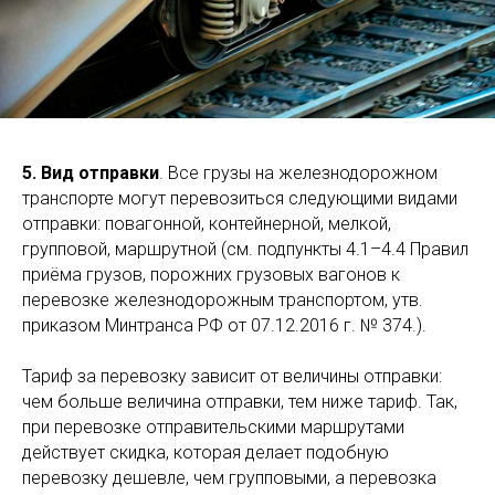
5. Вид отправки
. Все грузы на железнодорожном
транспорте могут перевозиться следующими видами
отправки: повагонной, контейнерной, мелкой,
групповой, маршрутной (см. подпункты 4.1–4.4 Правил
приёма грузов, порожних грузовых вагонов к
перевозке железнодорожным транспортом, утв.
приказом Минтранса РФ от 07.12.2016 г. № 374.).
Тариф за перевозку зависит от величины отправки:
чем больше величина отправки, тем ниже тариф. Так,
при перевозке отправительскими маршрутами
действует скидка, которая делает подобную
перевозку дешевле, чем групповыми, а перевозка