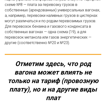
схеме №8 — плата за перевозку грузов в
собственных (арендованных) универсальных вагонах,
а, например, перевозки наливных грузов в цистернах
могут различаться и по родам перевозимых грузов.
Для перевозок бензина и газового конденсата в
собственных вагонах — одна схема (19), а для
перевозок метанола или газов энергетических —
другие (соответственно №20 и №23).
Отметим здесь, что род
вагона может влиять не
только на тариф (провозную
плату), но и на другие виды
плат