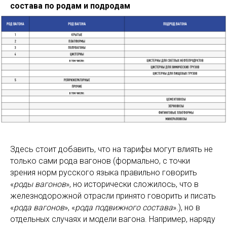
состава по родам и подродам
Здесь стоит добавить, что на тарифы могут влиять не
только сами рода вагонов (формально, с точки
зрения норм русского языка правильно говорить
«
роды вагонов
», но исторически сложилось, что в
железнодорожной отрасли принято говорить и писать
«
рода вагонов
», «
рода подвижного состава
».), но в
отдельных случаях и модели вагона. Например, наряду