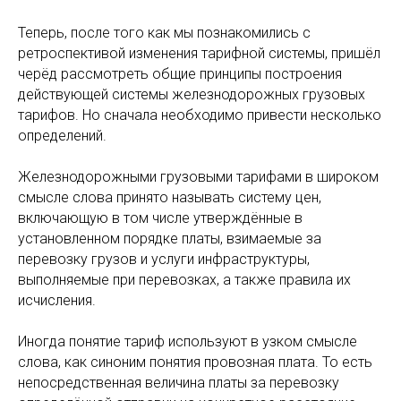
Теперь, после того как мы познакомились с
ретроспективой изменения тарифной системы, пришёл
черёд рассмотреть общие принципы построения
действующей системы железнодорожных грузовых
тарифов. Но сначала необходимо привести несколько
определений.
Железнодорожными грузовыми тарифами в широком
смысле слова принято называть систему цен,
включающую в том числе утверждённые в
установленном порядке платы, взимаемые за
перевозку грузов и услуги инфраструктуры,
выполняемые при перевозках, а также правила их
исчисления.
Иногда понятие тариф используют в узком смысле
слова, как синоним понятия провозная плата. То есть
непосредственная величина платы за перевозку