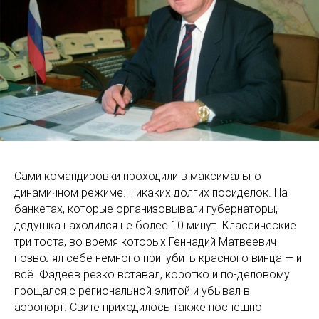
Сами командировки проходили в максимально
динамичном режиме. Никаких долгих посиделок. На
банкетах, которые организовывали губернаторы,
дедушка находился не более 10 минут. Классические
три тоста, во время которых Геннадий Матвеевич
позволял себе немного пригубить красного винца — и
всё. Фадеев резко вставал, коротко и по-деловому
прощался с региональной элитой и убывал в
аэропорт. Свите приходилось также поспешно