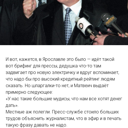
И вот, кажется, в Ярославле это было — идёт такой
вот брифинг для прессы, дедушка что-то там
задвигает про новую электричку и вдруг вспоминает,
что надо бы про высокий кредитный рейтинг людям
сказать. Но шпаргалки-то нет, и Матвеич выдаёт
примерно следующее:
«У нас такие большие мудисы, что нам все хотят денег
дать».
Местные аж полегли. Пресс-службе стоило больших
трудов объяснить журналистам, что в эфир и в печать
такую фразу давать не надо.