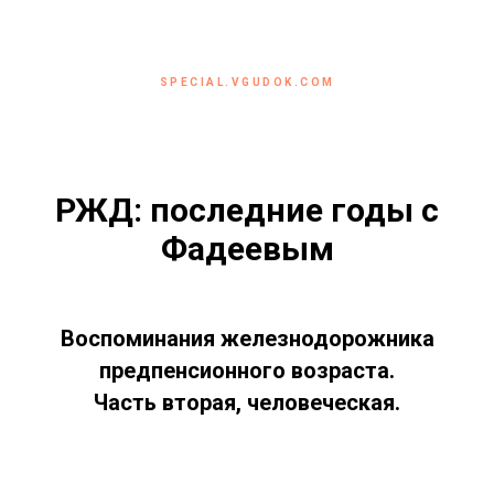
SPECIAL.VGUDOK.COM
РЖД: последние годы с
Фадеевым
Воспоминания железнодорожника
предпенсионного возраста.
Часть вторая, человеческая.