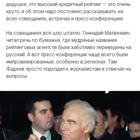
дедушке, что высокий кредитный рейтинг — это очень
круто, и об этом надо постоянно рассказывать на
всех совещаниях, встречах и пресс-конференциях.
На совещаниях всё шло штатно. Геннадий Матвеевич
читал речь по бумажке, где мудрёные названия
рейтинговых агентств были заботливо переведены на
русский. А вот пресс-конференции чаще всего были
импровизированные, особенно в регионах. Там
Фадеев просто подходил к журналистам и отвечал на
вопросы.