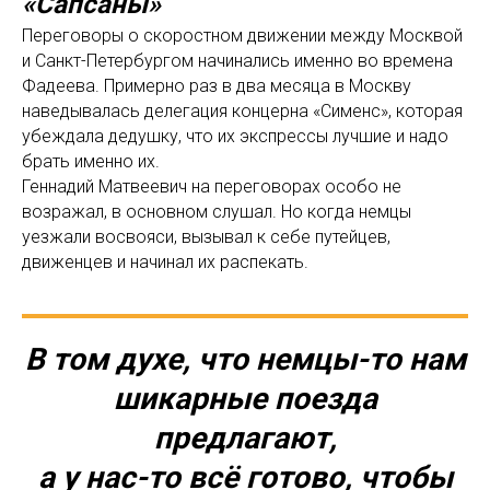
«Сапсаны»
Переговоры о скоростном движении между Москвой
и Санкт-Петербургом начинались именно во времена
Фадеева. Примерно раз в два месяца в Москву
наведывалась делегация концерна «Сименс», которая
убеждала дедушку, что их экспрессы лучшие и надо
брать именно их.
Геннадий Матвеевич на переговорах особо не
возражал, в основном слушал. Но когда немцы
уезжали восвояси, вызывал к себе путейцев,
движенцев и начинал их распекать.
В том духе, что немцы-то нам
шикарные поезда
предлагают,
а у нас-то всё готово, чтобы