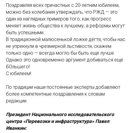
Поздравляя всех причастных с 20-летним юбилеем,
можно без колебания утверждать, что РЖД — это
один из наглядных примеров того, как прогресс
меняет жизнь общества к лучшему, а реформы могут
быть успешными.
В традиционной малюсенькой ложке дёгтя, чтобы нас
не упрекнули в чрезмерной льстивости, скажем
только одно — всегда могло бы быть ещё лучше.
Однако это одновременно аргумент добиваться ещё
бОльшего!
С юбилеем!
По традиции наши постоянные эксперты добавляют
более компетентные поздравления к словам
редакции.
Президент Национального исследовательского
центра «Перевозки и инфраструктура» Павел
Иванкин: