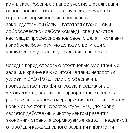
комплекса России, активное участие в реализации
основополагающих стратегических документов
отрасли и формирование прозрачной
законодательной базы. Благодаря слаженной и
добросовестной работе команды специалистов —
настоящих профессионалов своего дела — компания
приобрела безупречную деловую репутацию,
заслуженное уважение, признание и авторитет.
Сегодня перед отраслью стоят новые масштабные
задачи, и крайне важно, чтобы в таких непростых
условиях ОАО «РЖД» смогло обеспечить
производственную, финансовую и социальную
устойчивость, реализовав приоритетные проекты
развития и продолжив мероприятия по строительству
новых объектов инфраструктуры. РЖД по праву
является действенным инструментом развития
экономики страны, а формируемые кадры — надёжной
опорой для каждодневного развития и движения