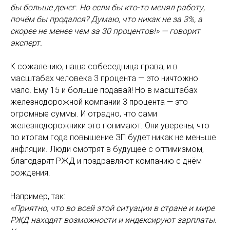
бы больше денег. Но если бы кто-то менял работу,
почём бы продался? Думаю, что никак не за 3%, а
скорее не менее чем за 30 процентов!» — говорит
эксперт.
К сожалению, наша собеседница права, и в
масштабах человека 3 процента — это ничтожно
мало. Ему 15 и больше подавай! Но в масштабах
железнодорожной компании 3 процента — это
огромные суммы. И отрадно, что сами
железнодорожники это понимают. Они уверены, что
по итогам года повышение ЗП будет никак не меньше
инфляции. Люди смотрят в будущее с оптимизмом,
благодарят РЖД и поздравляют компанию с днём
рождения.
Например, так:
«Приятно, что во всей этой ситуации в стране и мире
РЖД находят возможности и индексируют зарплаты.