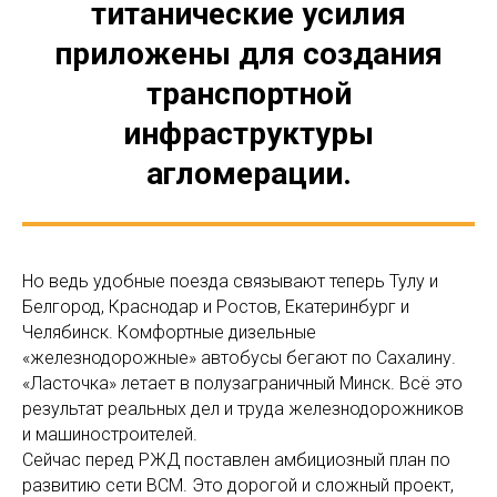
титанические усилия
приложены для создания
транспортной
инфраструктуры
агломерации.
Но ведь удобные поезда связывают теперь Тулу и
Белгород, Краснодар и Ростов, Екатеринбург и
Челябинск. Комфортные дизельные
«железнодорожные» автобусы бегают по Сахалину.
«Ласточка» летает в полузаграничный Минск. Всё это
результат реальных дел и труда железнодорожников
и машиностроителей.
Сейчас перед РЖД поставлен амбициозный план по
развитию сети ВСМ. Это дорогой и сложный проект,