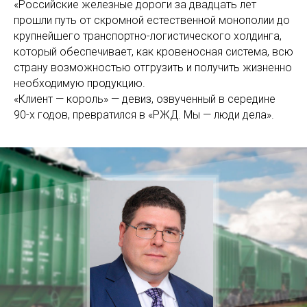
«Российские железные дороги за двадцать лет
прошли путь от скромной естественной монополии до
крупнейшего транспортно-логистического холдинга,
который обеспечивает, как кровеносная система, всю
страну возможностью отгрузить и получить жизненно
необходимую продукцию.
«Клиент — король» — девиз, озвученный в середине
90-х годов, превратился в «РЖД. Мы — люди дела».