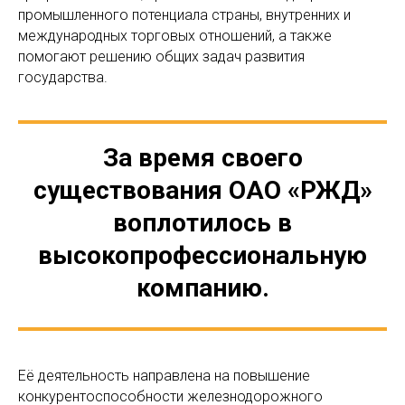
промышленного потенциала страны, внутренних и
международных торговых отношений, а также
помогают решению общих задач развития
государства.
За время своего
существования ОАО «РЖД»
воплотилось в
высокопрофессиональную
компанию.
Её деятельность направлена на повышение
конкурентоспособности железнодорожного