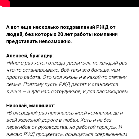
А вот еще несколько поздравлений РЖД от
людей, без которых 20 лет работы компании
представить невозможно.
Алексей, бригадир:
«Много раз хотел отсюда уволиться, но каждый раз
что-то останавливало. Всё-таки это больше, чем
просто работа. Это моя жизнь и в какой-то степени
семья. Поэтому пусть РЖД растёт и становится
лучше — и для нас, сотрудников, и для пассажиров!»
Николай, машинист:
«В очередной раз признаюсь моей компании, да и
всей железной дороге в любви. Хоть и не без
перегибов от руководства, но работой горжусь. И
желаю РЖД процветать, оснащаться современным