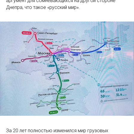
аргумент для сомневающихся на другой стороне
Днепра, что такое «русский мир».
За 20 лет полностью изменился мир грузовых