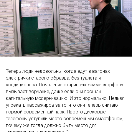
Теперь люди недовольны, когда едут в вагонах
электрички старого образца, без туалета и
кондиционера. Появление старинных «аммендорфов»
вызывает ворчание, даже если они прошли
капитальную модернизацию. И это нормально. Нельзя
упрекать пассажиров за то, что они теперь считают
нормой современный парк. Просто дисковые
телефоны уступили место современным смартфонам,
почему же тогда должно быть место для