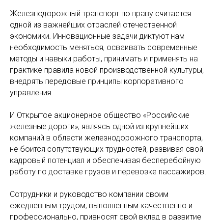
Железнодорожный транспорт по праву считается
одной из важнейших отраслей отечественной
экономики. Инновационные задачи диктуют нам
необходимость меняться, осваивать современные
методы и навыки работы, принимать и применять на
практике правила новой производственной культуры,
внедрять передовые принципы корпоративного
управления.
И Открытое акционерное общество «Российские
железные дороги», являясь одной из крупнейших
компаний в области железнодорожного транспорта,
не боится сопутствующих трудностей, развивая свой
кадровый потенциал и обеспечивая бесперебойную
работу по доставке грузов и перевозке пассажиров.
Сотрудники и руководство компании своим
ежедневным трудом, выполненным качественно и
профессионально, привносят свой вклад в развитие