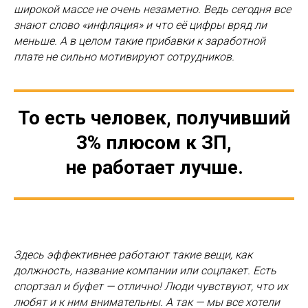
широкой массе не очень незаметно. Ведь сегодня все
знают слово «инфляция» и что её цифры вряд ли
меньше. А в целом такие прибавки к заработной
плате не сильно мотивируют сотрудников.
То есть человек, получивший
3% плюсом к ЗП,
не работает лучше.
Здесь эффективнее работают такие вещи, как
должность, название компании или соцпакет. Есть
спортзал и буфет — отлично! Люди чувствуют, что их
любят и к ним внимательны. А так — мы все хотели