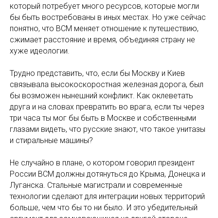
который потребует много ресурсов, которые могли
бы быть востребованы в иных местах. Но уже сейчас
понятно, что ВСМ меняет отношение к путешествию,
сжимает расстояние и время, объединяя страну не
хуже идеологии.
Трудно представить, что, если бы Москву и Киев
связывала высокоскоростная железная дорога, был
бы возможен нынешний конфликт. Как оклеветать
друга и на словах превратить во врага, если ты через
три часа ты мог бы быть в Москве и собственными
глазами видеть, что русские знают, что такое унитазы
и стиральные машины?
Не случайно в плане, о котором говорил президент
России ВСМ должны дотянуться до Крыма, Донецка и
Луганска. Стальные магистрали и современные
технологии сделают для интеграции новых территорий
больше, чем что бы то ни было. И это убедительный