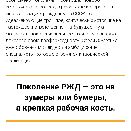
срок смены поколения. Произошёл поворот
исторического колеса, в результате которого на
многих позициях рождённые в СССР, но не
идеализирующие прошлое, критически смотрящие на
настоящее и ответственно — в будущее. Ну а
молодёжь, поколение девяностых или нулевых уже
доказало свою профпригодность. Среди 30-летних
уже обозначились лидеры и амбициозные
специалисты, которые стремятся к творческой
реализации.
Поколение РЖД — это не
зумеры или бумеры,
а крепкая рабочая кость.