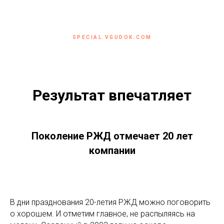
SPECIAL.VGUDOK.COM
Результат впечатляет
Поколение РЖД отмечает 20 лет
компании
В дни празднования 20-летия РЖД можно поговорить
о хорошем. И отметим главное, не распыляясь на