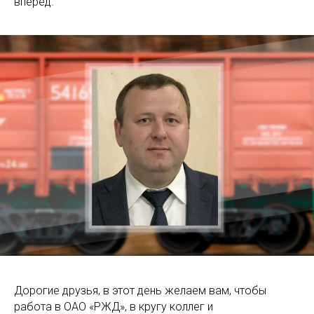
вперёд.
Дорогие друзья, в этот день желаем вам, чтобы
работа в ОАО «РЖД», в кругу коллег и