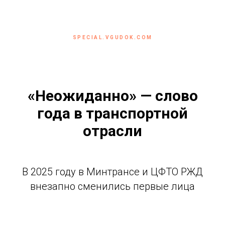
SPECIAL.VGUDOK.COM
«Неожиданно» — слово
года в транспортной
отрасли
В 2025 году в Минтрансе и ЦФТО РЖД
внезапно сменились первые лица