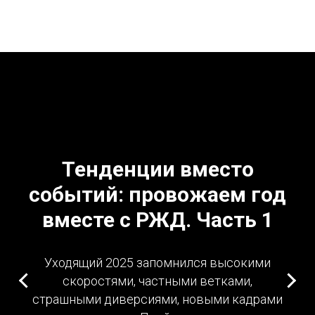
Тенденции вместо
событий: провожаем год
вместе с РЖД. Часть 1
Уходящий 2025 запомнился высокими
скоростями, частными ветками,
страшными диверсиями, новыми кадрами