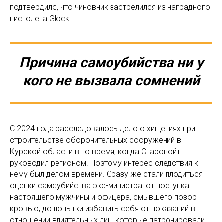
подтвердило, что чиновник застрелился из наградного
пистолета Glock.
Причина самоубийства ни у
кого не вызвала сомнений
С 2024 года расследовалось дело о хищениях при
строительстве оборонительных сооружений в
Курской области в то время, когда Старовойт
руководил регионом. Поэтому интерес следствия к
нему был делом времени. Сразу же стали плодиться
оценки самоубийства экс-министра: от поступка
настоящего мужчины и офицера, смывшего позор
кровью, до попытки избавить себя от показаний в
отношении влиятельных лиц, которые патронировали