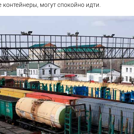
е контейнеры, могут спокойно идти.