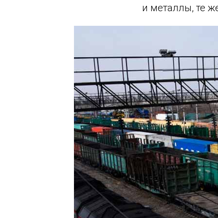
и металлы, те ж