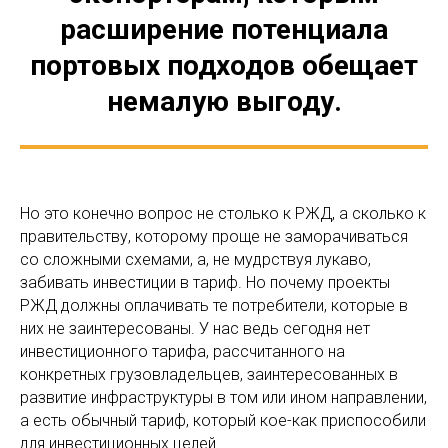
расширение потенциала
портовых подходов обещает
немалую выгоду.
Но это конечно вопрос не столько к РЖД, а сколько к
правительству, которому проще не заморачиваться
со сложными схемами, а, не мудрствуя лукаво,
забивать инвестиции в тариф. Но почему проекты
РЖД должны оплачивать те потребители, которые в
них не заинтересованы. У нас ведь сегодня нет
инвестиционного тарифа, рассчитанного на
конкретных грузовладельцев, заинтересованных в
развитие инфраструктуры в том или ином направлении,
а есть обычный тариф, который кое-как приспособили
для инвестиционных целей.