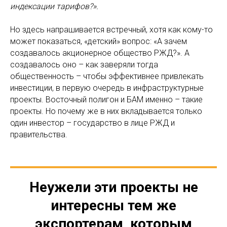
индексации тарифов?».
Но здесь напрашивается встречный, хотя как кому-то
может показаться, «детский» вопрос: «А зачем
создавалось акционерное общество РЖД?». А
создавалось оно – как заверяли тогда
общественность – чтобы эффективнее привлекать
инвестиции, в первую очередь в инфраструктурные
проекты. Восточный полигон и БАМ именно – такие
проекты. Но почему же в них вкладывается только
один инвестор – государство в лице РЖД и
правительства.
Неужели эти проекты не
интересны тем же
экспортерам, которым