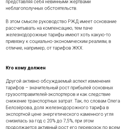
представляя себя невинными жертвами
неблагополучных обстоятельств.
В этом смысле руководство РЖД имеет основание
рассчитывать на компенсацию, тем паче
железнодорожные тарифы имеют хоть какую-то
привязку к социально-экономическим реалиям, в
отличие, например, от тарифов ЖКХ.
Кто кому должен
Другой активно обсуждаемый аспект изменения
тарифов – значительный рост прибылей основных
грузоотправителей-экспортеров и как следствие
снижение транспортных затрат. Так, по словам Олега
Белозёрова, доля железнодорожного тарифа в
экспортной цене энергетического каменного угля
снизилась за год с 20% до 7,5%, при этом
продолжается активный рост его перевозок по всем