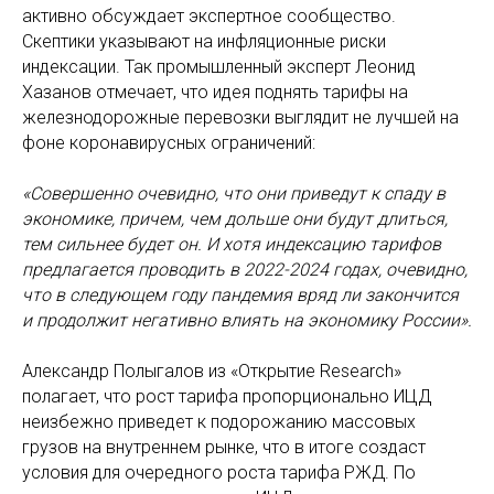
активно обсуждает экспертное сообщество.
Скептики указывают на инфляционные риски
индексации. Так промышленный эксперт Леонид
Хазанов отмечает, что идея поднять тарифы на
железнодорожные перевозки выглядит не лучшей на
фоне коронавирусных ограничений:
«Совершенно очевидно, что они приведут к спаду в
экономике, причем, чем дольше они будут длиться,
тем сильнее будет он. И хотя индексацию тарифов
предлагается проводить в 2022-2024 годах, очевидно,
что в следующем году пандемия вряд ли закончится
и продолжит негативно влиять на экономику России».
Александр Полыгалов из «Открытие Research»
полагает, что рост тарифа пропорционально ИЦД
неизбежно приведет к подорожанию массовых
грузов на внутреннем рынке, что в итоге создаст
условия для очередного роста тарифа РЖД. По