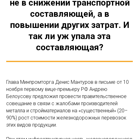
не в снижении транспортной
составляющей, а в
повышении других затрат. И
так ли уж упала эта
составляющая?
Глава Минпромторга Денис Мантуров в письме от 10
ноября первому вице-премьеру РФ Андрею
Белоусову предложил провести правительственное
совещание в связи с жалобами производителей
металла и стройматериалов на «существенный» (20–
90%) рост стоимости железнодорожных перевозок
этих видов продукции.