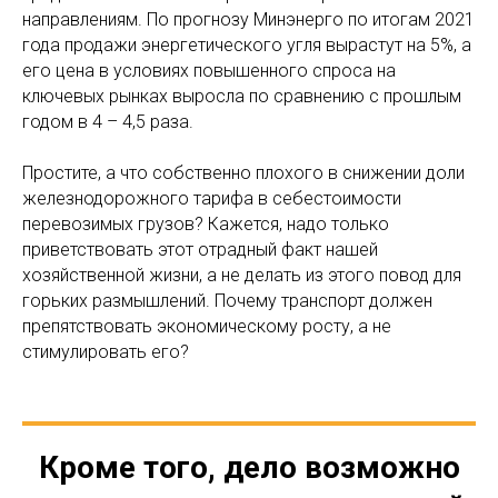
направлениям. По прогнозу Минэнерго по итогам 2021
года продажи энергетического угля вырастут на 5%, а
его цена в условиях повышенного спроса на
ключевых рынках выросла по сравнению с прошлым
годом в 4 – 4,5 раза.
Простите, а что собственно плохого в снижении доли
железнодорожного тарифа в себестоимости
перевозимых грузов? Кажется, надо только
приветствовать этот отрадный факт нашей
хозяйственной жизни, а не делать из этого повод для
горьких размышлений. Почему транспорт должен
препятствовать экономическому росту, а не
стимулировать его?
Кроме того, дело возможно