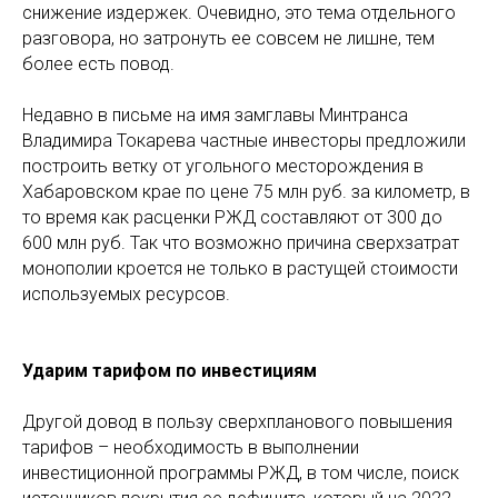
снижение издержек. Очевидно, это тема отдельного
разговора, но затронуть ее совсем не лишне, тем
более есть повод.
Недавно в письме на имя замглавы Минтранса
Владимира Токарева частные инвесторы предложили
построить ветку от угольного месторождения в
Хабаровском крае по цене 75 млн руб. за километр, в
то время как расценки РЖД составляют от 300 до
600 млн руб. Так что возможно причина сверхзатрат
монополии кроется не только в растущей стоимости
используемых ресурсов.
Ударим тарифом по инвестициям
Другой довод в пользу сверхпланового повышения
тарифов – необходимость в выполнении
инвестиционной программы РЖД, в том числе, поиск