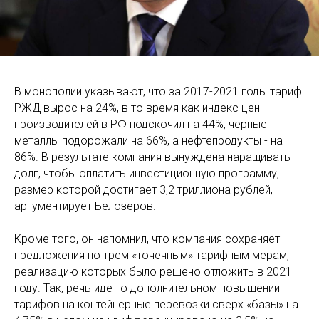
В монополии указывают, что за 2017-2021 годы тариф
РЖД вырос на 24%, в то время как индекс цен
производителей в РФ подскочил на 44%, черные
металлы подорожали на 66%, а нефтепродукты - на
86%. В результате компания вынуждена наращивать
долг, чтобы оплатить инвестиционную программу,
размер которой достигает 3,2 триллиона рублей,
аргументирует Белозёров.
Кроме того, он напомнил, что компания сохраняет
предложения по трем «точечным» тарифным мерам,
реализацию которых было решено отложить в 2021
году. Так, речь идет о дополнительном повышении
тарифов на контейнерные перевозки сверх «базы» на