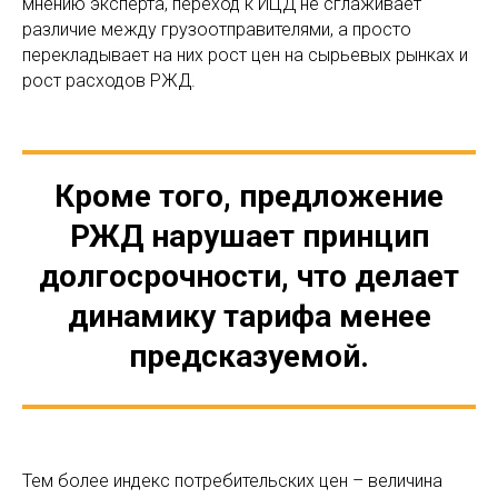
мнению эксперта,
переход к ИЦД не сглаживает
различие между грузоотправителями, а просто
перекладывает на них рост цен на сырьевых рынках и
рост расходов РЖД.
Кроме того, предложение
РЖД нарушает принцип
долгосрочности, что делает
динамику тарифа менее
предсказуемой.
Тем более индекс потребительских цен – величина