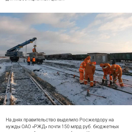
На днях правительство выделило Росжелдору на
нужды ОАО «РЖД» почти 150 млрд руб. бюджетных