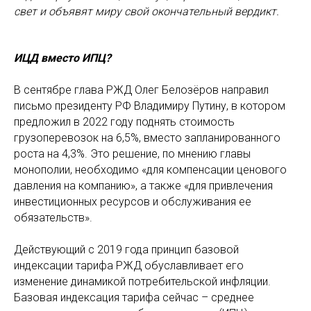
свет и объявят миру свой окончательный вердикт.
ИЦД вместо ИПЦ?
В сентябре глава РЖД Олег Белозёров направил
письмо президенту РФ Владимиру Путину, в котором
предложил в 2022 году поднять стоимость
грузоперевозок на 6,5%, вместо запланированного
роста на 4,3%. Это решение, по мнению главы
монополии, необходимо «для компенсации ценового
давления на компанию», а также «для привлечения
инвестиционных ресурсов и обслуживания ее
обязательств».
Действующий с 2019 года принцип базовой
индексации тарифа РЖД обуславливает его
изменение динамикой потребительской инфляции.
Базовая индексация тарифа сейчас – среднее