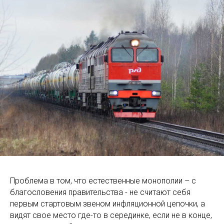
Проблема в том, что естественные монополии – с
благословения правительства - не считают себя
первым стартовым звеном инфляционной цепочки, а
видят свое место где-то в серединке, если не в конце,