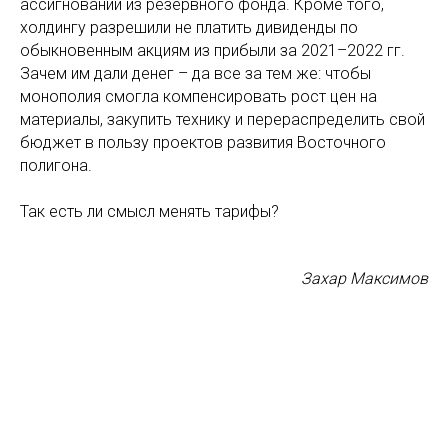
ассигнований из резервного фонда. Кроме того,
холдингу разрешили не платить дивиденды по
обыкновенным акциям из прибыли за 2021–2022 гг.
Зачем им дали денег – да все за тем же: чтобы
монополия смогла компенсировать рост цен на
материалы, закупить технику и перераспределить свой
бюджет в пользу проектов развития Восточного
полигона.
Так есть ли смысл менять тарифы?
Захар Максимов