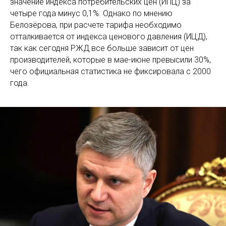
значение индекса потребительских цен (ИПЦ) за
четыре года минус 0,1%. Однако по мнению
Белозёрова, при расчете тарифа необходимо
отталкивается от индекса ценового давления (ИЦД),
так как сегодня РЖД все больше зависит от цен
производителей, которые в мае-июне превысили 30%,
чего официальная статистика не фиксировала с 2000
года.