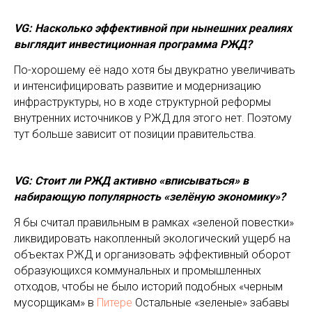
VG: Насколько эффективной при нынешних реалиях
выглядит инвестиционная программа РЖД?
По-хорошему её надо хотя бы двукратно увеличивать
и интенсифицировать развитие и модернизацию
инфраструктуры, но в ходе структурной реформы
внутренних источников у РЖД для этого нет. Поэтому
тут больше зависит от позиции правительства.
VG: Стоит ли РЖД активно «вписываться» в
набирающую популярность «зелёную экономику»?
Я бы считал правильным в рамках «зеленой повестки»
ликвидировать накопленный экологический ущерб на
объектах РЖД и организовать эффективный оборот
образующихся коммунальных и промышленных
отходов, чтобы не было историй подобных «черным
мусорщикам» в
Питере
Остальные «зеленые» забавы