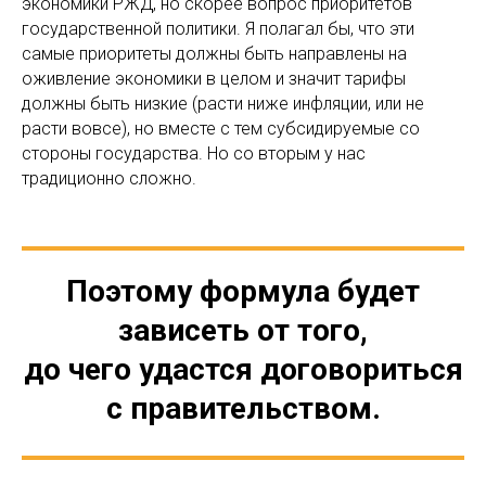
экономики РЖД, но скорее вопрос приоритетов
государственной политики. Я полагал бы, что эти
самые приоритеты должны быть направлены на
оживление экономики в целом и значит тарифы
должны быть низкие (расти ниже инфляции, или не
расти вовсе), но вместе с тем субсидируемые со
стороны государства. Но со вторым у нас
традиционно сложно.
Поэтому формула будет
зависеть от того,
до чего удастся договориться
с правительством.