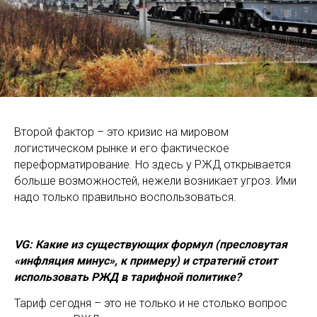
Второй фактор – это кризис на мировом
логистическом рынке и его фактическое
переформатирование. Но здесь у РЖД открывается
больше возможностей, нежели возникает угроз. Ими
надо только правильно воспользоваться.
VG: Какие из существующих формул (пресловутая
«инфляция минус», к примеру) и стратегий стоит
использовать РЖД в тарифной политике?
Тариф сегодня – это не только и не столько вопрос