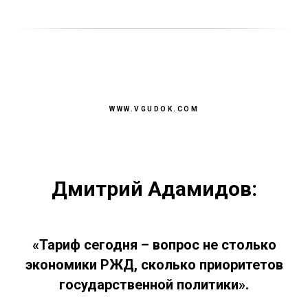
WWW.VGUDOK.COM
Дмитрий Адамидов:
«Тариф сегодня – вопрос не столько
экономики РЖД, сколько приоритетов
государственной политики».