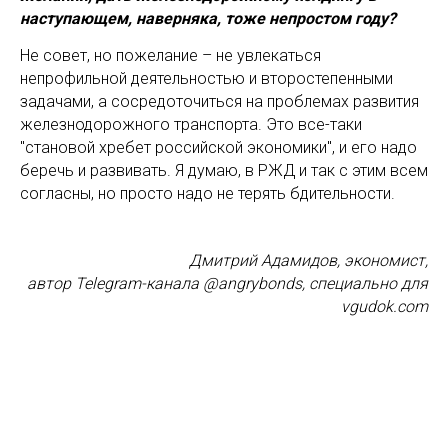
наступающем, наверняка, тоже непростом году?
Не совет, но пожелание – не увлекаться
непрофильной деятельностью и второстепенными
задачами, а сосредоточиться на проблемах развития
железнодорожного транспорта. Это все-таки
"становой хребет российской экономики", и его надо
беречь и развивать. Я думаю, в РЖД и так с этим всем
согласны, но просто надо не терять бдительности.
Дмитрий Адамидов, экономист,
автор Telegram-канала @angrybonds, специально для
vgudok.com