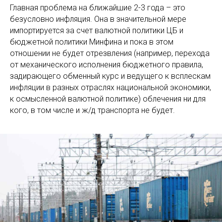
Главная проблема на ближайшие 2-3 года – это
безусловно инфляция. Она в значительной мере
импортируется за счет валютной политики ЦБ и
бюджетной политики Минфина и пока в этом
отношении не будет отрезвления (например, перехода
от механического исполнения бюджетного правила,
задирающего обменный курс и ведущего к всплескам
инфляции в разных отраслях национальной экономики,
к осмысленной валютной политике) облечения ни для
кого, в том числе и ж/д транспорта не будет.