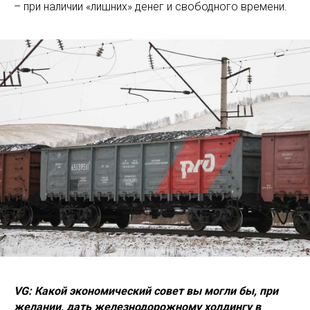
– при наличии «лишних» денег и свободного времени.
VG: Какой экономический совет вы могли бы, при
желании, дать железнодорожному холдингу в