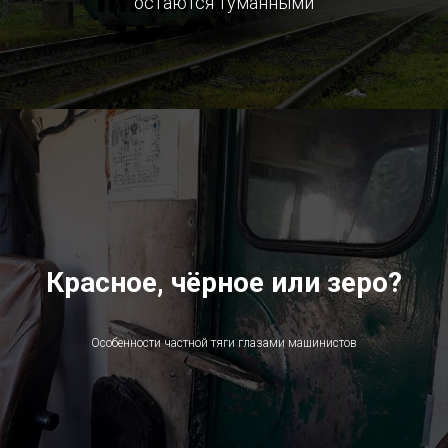
остаются туманными
Красное, чёрное или зеро?
Особенности частной тяги глазами машинистов