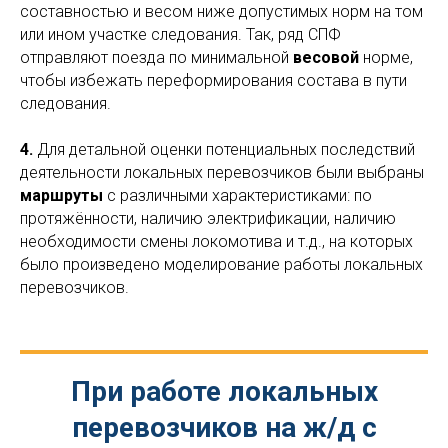
составностью и весом ниже допустимых норм на том
или ином участке следования. Так, ряд СПФ
отправляют поезда по минимальной
весовой
норме,
чтобы избежать переформирования состава в пути
следования.
4.
Для детальной оценки потенциальных последствий
деятельности локальных перевозчиков были выбраны
маршруты
с различными характеристиками: по
протяжённости, наличию электрификации, наличию
необходимости смены локомотива и т.д., на которых
было произведено моделирование работы локальных
перевозчиков.
При работе локальных
перевозчиков на ж/д с