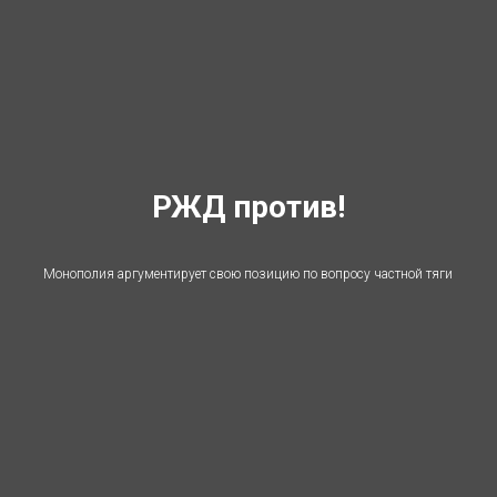
РЖД против!
Монополия аргументирует свою позицию по вопросу частной тяги