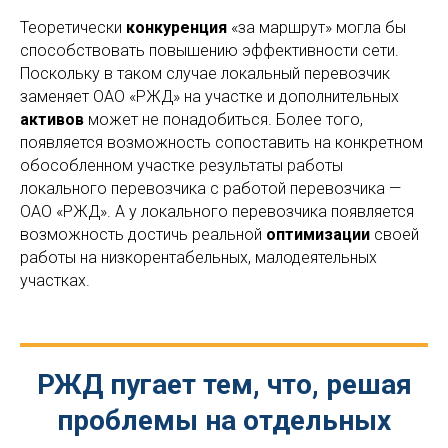
Теоретически
конкуренция
«за маршрут» могла бы
способствовать повышению эффективности сети.
Поскольку в таком случае локальный перевозчик
заменяет ОАО «РЖД» на участке и дополнительных
активов
может не понадобиться. Более того,
появляется возможность сопоставить на конкретном
обособленном участке результаты работы
локального перевозчика с работой перевозчика —
ОАО «РЖД». А у локального перевозчика появляется
возможность достичь реальной
оптимизации
своей
работы на низкорентабельных, малодеятельных
участках.
РЖД пугает тем, что, решая
проблемы на отдельных