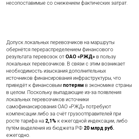
несопоставимые со снижением фактических затрат.
Допуск локальных перевозчиков на маршруты
обернётся перераспределением финансового
результата перевозок от
ОАО «РЖД»
в пользу
локальных перевозчиков. В связи с этим возникает
необходимость изыскания дополнительных
источников финансирования инфраструктуры, что
приведёт к финансовым
потерям
в экономике страны
в целом. Поскольку выпадающие из-за появления
локальных перевозчиков источники
самофинансирования ОАО «РЖД» потребуют
компенсации либо за счёт грузоотправителей при
росте тарифа на
2,1%
к ежегодной индексации, либо
путём выделения из бюджета РФ
20 млрд руб.
ежегодно.