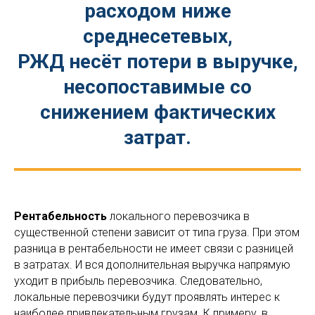
расходом ниже
среднесетевых,
РЖД несёт потери в выручке,
несопоставимые со
снижением фактических
затрат.
Рентабельность
локального перевозчика в
существенной степени зависит от типа груза. При этом
разница в рентабельности не имеет связи с разницей
в затратах. И вся дополнительная выручка напрямую
уходит в прибыль перевозчика. Следовательно,
локальные перевозчики будут проявлять интерес к
наиболее привлекательным грузам. К примеру, в