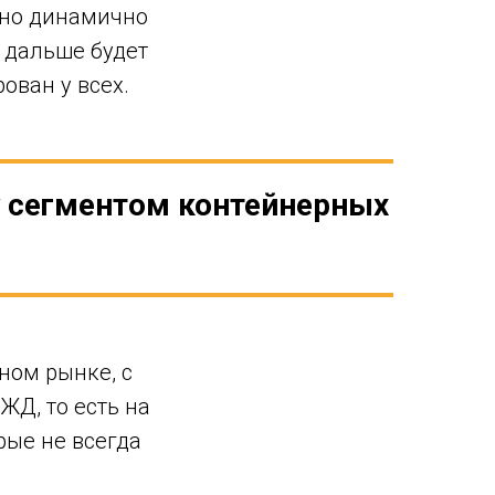
чно динамично
 дальше будет
ован у всех.
 сегментом контейнерных
ном рынке, с
ЖД, то есть на
рые не всегда