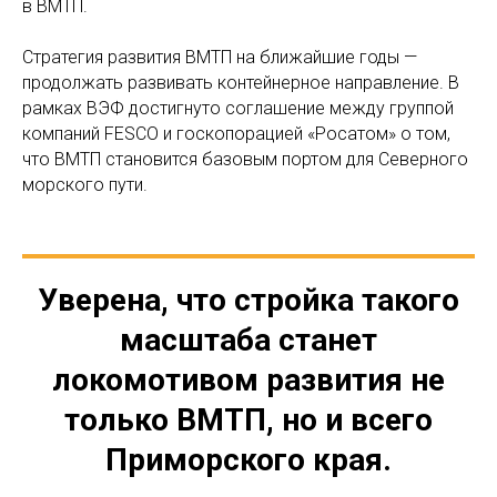
в ВМТП.
Стратегия развития ВМТП на ближайшие годы —
продолжать развивать контейнерное направление. В
рамках ВЭФ достигнуто соглашение между группой
компаний FESCO и госкопорацией «Росатом» о том,
что ВМТП становится базовым портом для Северного
морского пути.
Уверена, что стройка такого
масштаба станет
локомотивом развития не
только ВМТП, но и всего
Приморского края.