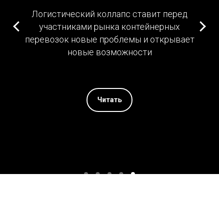
Логистический коллапс ставит перед
участниками рынка контейнерных
перевозок новые проблемы и открывает
новые возможности
Читать