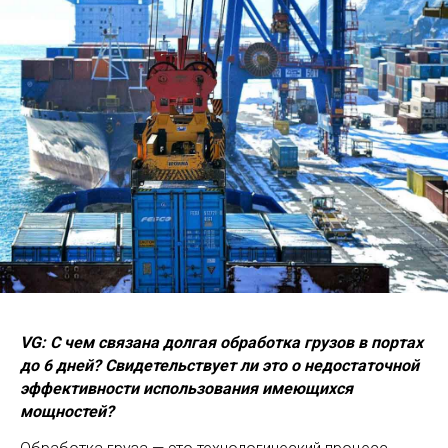
VG: С чем связана долгая обработка грузов в портах
до 6 дней? Свидетельствует ли это о недостаточной
эффективности использования имеющихся
мощностей?