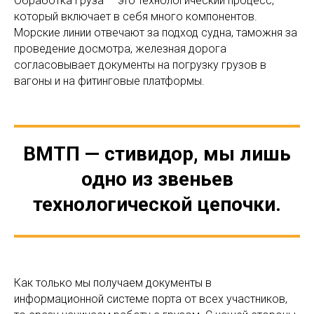
Обработка груза — это технологический процесс,
который включает в себя много компонентов.
Морские линии отвечают за подход судна, таможня за
проведение досмотра, железная дорога
согласовывает документы на погрузку грузов в
вагоны и на фитинговые платформы.
ВМТП — стивидор, мы лишь
одно из звеньев
технологической цепочки.
Как только мы получаем документы в
информационной системе порта от всех участников,