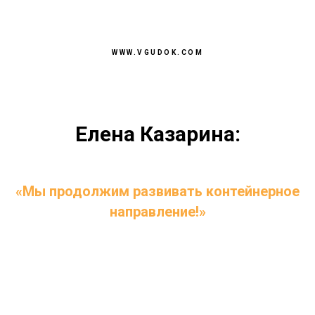
WWW.VGUDOK.COM
Елена Казарина:
«Мы продолжим развивать контейнерное
направление!»