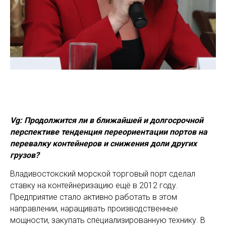
Vg: Продолжится ли в ближайшей и долгосрочной
перспективе тенденция переориентации портов на
перевалку контейнеров и снижения доли других
грузов?
Владивостокский морской торговый порт сделал
ставку на контейнеризацию ещё в 2012 году.
Предприятие стало активно работать в этом
направлении, наращивать производственные
мощности, закупать специализированную технику. В