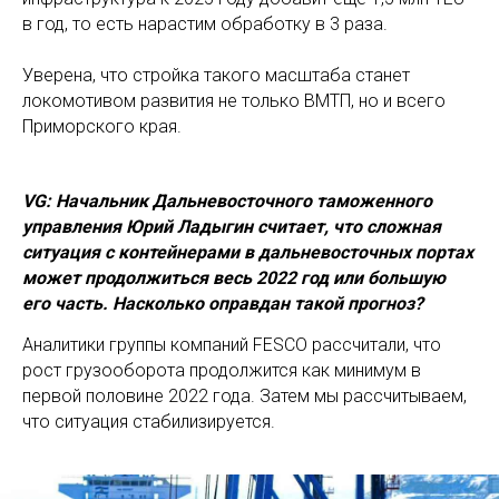
в год, то есть нарастим обработку в 3 раза.
Уверена, что стройка такого масштаба станет
локомотивом развития не только ВМТП, но и всего
Приморского края.
VG: Начальник Дальневосточного таможенного
управления Юрий Ладыгин считает, что сложная
ситуация с контейнерами в дальневосточных портах
может продолжиться весь 2022 год или большую
его часть. Насколько оправдан такой прогноз?
Аналитики группы компаний FESCO рассчитали, что
рост грузооборота продолжится как минимум в
первой половине 2022 года. Затем мы рассчитываем,
что ситуация стабилизируется.