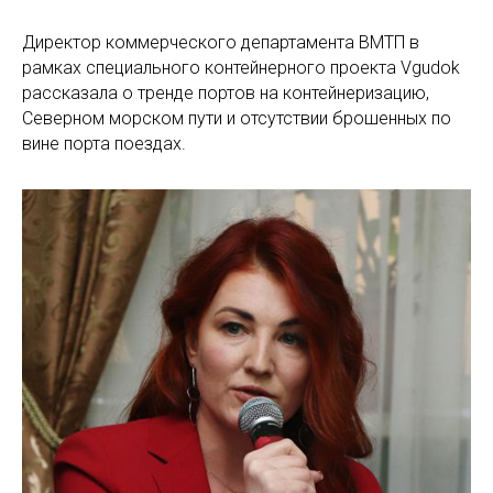
Директор коммерческого департамента ВМТП в
рамках специального контейнерного проекта Vgudok
рассказала о тренде портов на контейнеризацию,
Северном морском пути и отсутствии брошенных по
вине порта поездах.