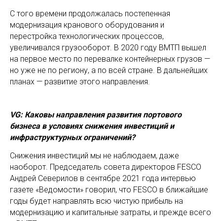
С того времени продолжалась постепенная
модернизация кранового оборудования и
перестройка технологических процессов,
увеличивался грузооборот. В 2020 году ВМТП вышел
на первое место по перевалке контейнерных грузов —
но уже не по региону, а по всей стране. В дальнейших
планах — развитие этого направления.
VG: Каковы направления развития портового
бизнеса в условиях снижения инвестиций и
инфраструктурных ограничений?
Снижения инвестиций мы не наблюдаем, даже
наоборот. Председатель совета директоров FESCO
Андрей Северилов в сентябре 2021 года интервью
газете «Ведомости» говорил, что FESCO в ближайшие
годы будет направлять всю чистую прибыль на
модернизацию и капитальные затраты, и прежде всего