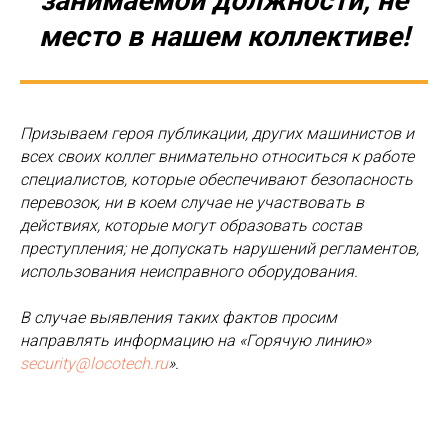
занимаемой должности, не
место в нашем коллективе!
Призываем героя публикации, других машинистов и
всех своих коллег внимательно относиться к работе
специалистов, которые обеспечивают безопасность
перевозок, ни в коем случае не участвовать в
действиях, которые могут образовать состав
преступления; не допускать нарушений регламентов,
использования неисправного оборудования.
В случае выявления таких фактов просим
направлять информацию на «Горячую линию»
security@locotech.ru
».