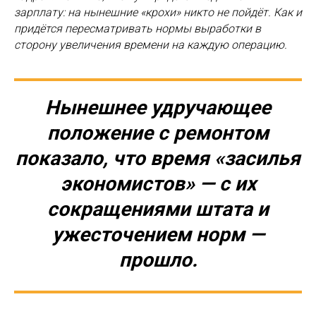
зарплату: на нынешние «крохи» никто не пойдёт. Как и
придётся пересматривать нормы выработки в
сторону увеличения времени на каждую операцию.
Нынешнее удручающее
положение с ремонтом
показало, что время «засилья
экономистов» — с их
сокращениями штата и
ужесточением норм —
прошло.