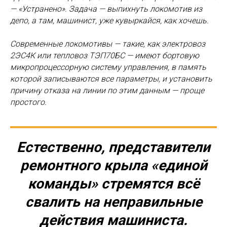
— «Устранено». Задача — выпихнуть локомотив из
депо, а там, машинист, уже кувыркайся, как хочешь.
Современные локомотивы — такие, как электровоз
2ЭС4К или тепловоз ТЭП70БС — имеют бортовую
микропроцессорную систему управления, в память
которой записываются все параметры, и установить
причину отказа на линии по этим данным — проще
простого.
Естественно, представители
ремонтного крыла «единой
команды» стремятся всё
свалить на неправильные
действия машиниста.