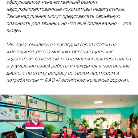
обслуживание, некачественный ремонт,
недоукомплектованные локомотивы недопустимы.
Такие нарушения могут представлять серьёзную
опасность для техники, но что ещё более важно
—
для
людей.
Мы ознакомились со взглядом героя статьи на
имеющиеся, по его мнению, организационные
недостатки. Отмечаем, что компания заинтересована
в улучшении своей работы и находится в постоянном
диалоге по этому вопросу со своим партнёром и
потребителем
—
ОАО «Российские железные дороги».