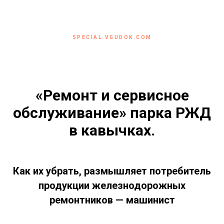
SPECIAL.VGUDOK.COM
«Ремонт и сервисное
обслуживание» парка РЖД
в кавычках.
Как их убрать, размышляет потребитель
продукции железнодорожных
ремонтников — машинист