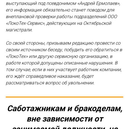
выступающий под псевдонимом «Андрей Ермолаев»,
его информация обязательно станет поводом для
внеплановой проверки работы подразделений ООО
«ЛокоТех-Сервис», действующих на Октябрьской
магистрали.
Со своей стороны, призываем редакцию провести со
своим источником беседу, побудить его обратиться в
«ЛокоТех» или другую сервисную организацию, в
работе которой допущены описанные нарушения. В
том случае, если в них участвует работник компании,
его ждёт справедливое наказание, будет
рассматриваться вопрос об увольнении.
Саботажникам и бракоделам,
вне зависимости от