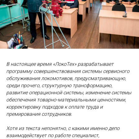
В настоящее время «ЛокоТех» разрабатывает
программу совершенствования системы сервисного
обслуживания локомотивов, предусматривающую,
среди прочего, структурную трансформацию,
развитие операционной системы, изменение системы
обеспечения товарно-материальными ценностями,
корректировку подходов к оплате труда и
премирования сотрудников.
Хотя из текста непонятно, с какими именно депо
взаимодействует по работе специалист,