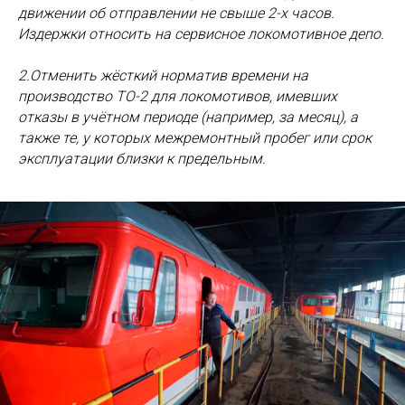
движении об отправлении не свыше 2-х часов.
Издержки относить на сервисное локомотивное депо.
2.Отменить жёсткий норматив времени на
производство ТО-2 для локомотивов, имевших
отказы в учётном периоде (например, за месяц), а
также те, у которых межремонтный пробег или срок
эксплуатации близки к предельным.