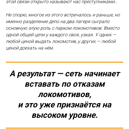
этой связи открыто называют нас преступниками…
Не спорю, многое из этого встречалось и раньше, но
именно разделение депо на два лагеря сыграло
основную злую роль с парком локомотивов. Вместо
одной общей цели у каждого своя, узкая. У одних —
любой ценой выдать локомотив, у других — любой
ценой доехать на нём.
А результат — сеть начинает
вставать по отказам
локомотивов,
и это уже признаётся на
высоком уровне.