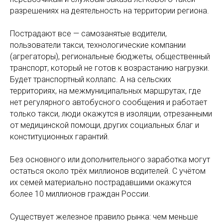
разрешениях на деятельность на территории региона.
Пострадают все — самозанятые водители,
пользователи такси, технологические компании
(агрегаторы), региональные бюджеты, общественный
транспорт, который не готов к возрастанию нагрузки.
Будет транспортный коллапс. А на сельских
территориях, на межмуниципальных маршрутах, где
нет регулярного автобусного сообщения и работает
только такси, люди окажутся в изоляции, отрезанными
от медицинской помощи, других социальных благ и
конституционных гарантий.
Без основного или дополнительного заработка могут
остаться около трёх миллионов водителей. С учётом
их семей материально пострадавшими окажутся
более 10 миллионов граждан России.
Существует железное правило рынка: чем меньше