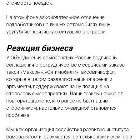
стоимость поездок.
На этом фоне законодательное отсечение
подработчиков на личных автомобилях лишь
усугубляет кризисную ситуацию в отрасли.
Реакция бизнеса
У Объединения самозанятых России подписаны
соглашения о сотрудничестве с сервисами заказа
такси «Максим», «Ситимобил»/«Таксовичкофф»,
которые в целом разделяют наши опасения и
аргументы, поддерживают нашу позицию на
отраслевых мероприятиях. Наши тезисы начинают
повторять даже те, кто ранее не был нашим
сторонником, настолько очевидной становится
проблема.
Мы, как организация содействия развитию института
самозанятости, разумеется, не только критикуем, но и