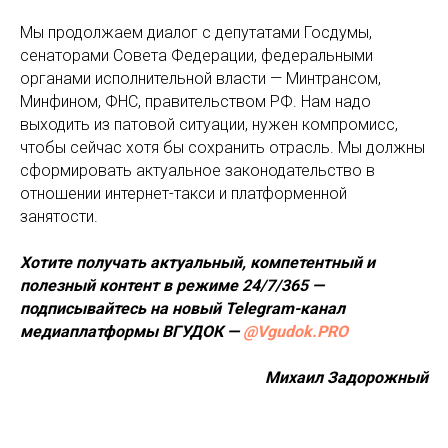
Мы продолжаем диалог с депутатами Госдумы,
сенаторами Совета Федерации, федеральными
органами исполнительной власти — Минтрансом,
Минфином, ФНС, правительством РФ. Нам надо
выходить из патовой ситуации, нужен компромисс,
чтобы сейчас хотя бы сохранить отрасль. Мы должны
сформировать актуальное законодательство в
отношении интернет-такси и платформенной
занятости.
Хотите получать актуальный, компетентный и
полезный контент в режиме 24/7/365 —
подписывайтесь на новый Telegram-канал
медиаплатформы ВГУДОК —
@Vgudok.PRO
Михаил Задорожный