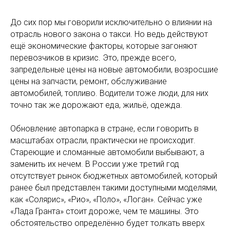
До сих пор мы говорили исключительно о влиянии на
отрасль нового закона о такси. Но ведь действуют
ещё экономические факторы, которые загоняют
перевозчиков в кризис. Это, прежде всего,
запредельные цены на новые автомобили, возросшие
цены на запчасти, ремонт, обслуживание
автомобилей, топливо. Водители тоже люди, для них
точно так же дорожают еда, жильё, одежда.
Обновление автопарка в стране, если говорить в
масштабах отрасли, практически не происходит.
Стареющие и сломанные автомобили выбывают, а
заменить их нечем. В России уже третий год
отсутствует рынок бюджетных автомобилей, который
ранее был представлен такими доступными моделями,
как «Солярис», «Рио», «Поло», «Логан». Сейчас уже
«Лада Гранта» стоит дороже, чем те машины. Это
обстоятельство определённо будет толкать вверх