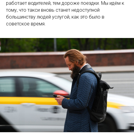
работает водителей, тем дороже поездки. Мы идём к
тому, что такси вновь станет недоступной
большинству людей услугой, как это было в
советское время.