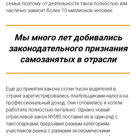
семьи, поэтому от деятельности такси полностью или
частично зависит более 10 миллионов человек.
Мы много лет добивались
законодательного признания
самозанятых в отрасли
Ещё до принятия закона сотни тысяч водителей в
стране зарегистрировались плательщиками налога на
профессиональный доход. Они готовились и хотели
работать полностью легально. Однако новый
отраслевой закон №580 поставил их в один ряд с
таксопарками, предъявил разным категориям
участников рынка с разными экономическими