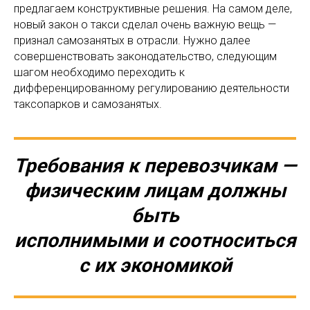
предлагаем конструктивные решения. На самом деле,
новый закон о такси сделал очень важную вещь —
признал самозанятых в отрасли. Нужно далее
совершенствовать законодательство, следующим
шагом необходимо переходить к
дифференцированному регулированию деятельности
таксопарков и самозанятых.
Требования к перевозчикам —
физическим лицам должны
быть
исполнимыми и соотноситься
с их экономикой