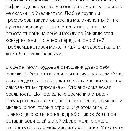
цифры поделюсь важным обстоятельством: водители
не склонны объединяться. Любые группы и
профсоюзы таксистов всегда малочисленны. У них
сугубо индивидуальная деятельность, все они
работают сами на себя и между собой являются
конкурентами. Но теперь перед лицом общей
проблемы, которая может лишить их заработка, они
хотят быть услышанными.
В сфере такси трудовые отношения давно себя
изжили. Работают ли водители на личном автомобиле
или арендуют у таксопарка, они фактически являются
самозанятыми гражданами. Это экономическая
реальность. До последнего времени в отрасли
регулярно было занято, по нашей оценке, примерно 2
миллиона водителей в стране. С учётом сильно
плавающего количества подработчиков, большой
ротации водителей в этой сфере, можно смело
говорить о нескольких миллионах занятых. У них есть