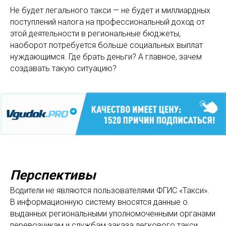
Не будет легального такси — не будет и миллиардных
поступлений налога на профессиональный доход от
этой деятельности в региональные бюджеты,
наоборот потребуется больше социальных выплат
нуждающимся. Где брать деньги? А главное, зачем
создавать такую ситуацию?
Перспективы
Водители не являются пользователями ФГИС «Такси».
В информационную систему вносятся данные о
выданных региональными уполномоченными органами
перевозчикам и службам заказа легкового такси