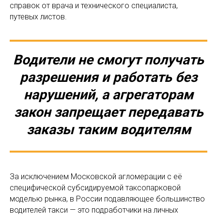
справок от врача и технического специалиста,
путевых листов.
Водители не смогут получать
разрешения и работать без
нарушений, а агрегаторам
закон запрещает передавать
заказы таким водителям
За исключением Московской агломерации с её
специфической субсидируемой таксопарковой
моделью рынка, в России подавляющее большинство
водителей такси — это подработчики на личных