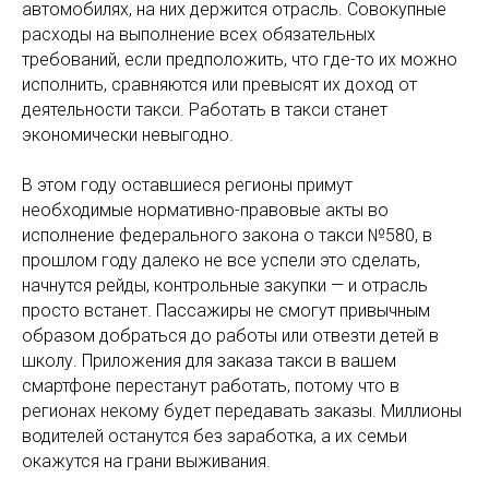
автомобилях, на них держится отрасль. Совокупные
расходы на выполнение всех обязательных
требований, если предположить, что где-то их можно
исполнить, сравняются или превысят их доход от
деятельности такси. Работать в такси станет
экономически невыгодно.
В этом году оставшиеся регионы примут
необходимые нормативно-правовые акты во
исполнение федерального закона о такси №580, в
прошлом году далеко не все успели это сделать,
начнутся рейды, контрольные закупки — и отрасль
просто встанет. Пассажиры не смогут привычным
образом добраться до работы или отвезти детей в
школу. Приложения для заказа такси в вашем
смартфоне перестанут работать, потому что в
регионах некому будет передавать заказы. Миллионы
водителей останутся без заработка, а их семьи
окажутся на грани выживания.