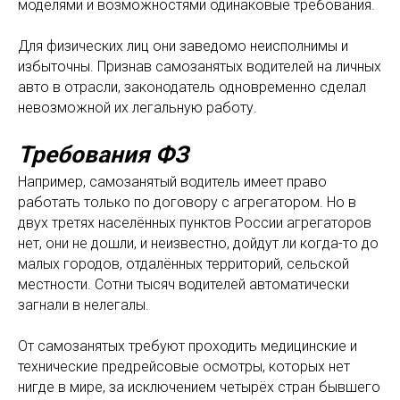
моделями и возможностями одинаковые требования.
Для физических лиц они заведомо неисполнимы и
избыточны. Признав самозанятых водителей на личных
авто в отрасли, законодатель одновременно сделал
невозможной их легальную работу.
Требования ФЗ
Например, самозанятый водитель имеет право
работать только по договору с агрегатором. Но в
двух третях населённых пунктов России агрегаторов
нет, они не дошли, и неизвестно, дойдут ли когда-то до
малых городов, отдалённых территорий, сельской
местности. Сотни тысяч водителей автоматически
загнали в нелегалы.
От самозанятых требуют проходить медицинские и
технические предрейсовые осмотры, которых нет
нигде в мире, за исключением четырёх стран бывшего