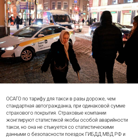
ОСАГО по тарифу для такси в разы дороже, чем
стандартная автогражданка, при одинаковой сумме
страхового покрытия. Страховые компании
жонглируют статистикой якобы особой аварийности
такси, но она не стыкуется со статистическими
данными о безопасности поездок ГИБДД МВД РФ и