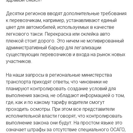
Десятки регионов вводят дополнительные требования
к перевозчикам, например, устанавливают единый
цвет для автомобилей, используемых в качестве
легкового такси. Перекраска или оклейка авто
пленкой стоит дорого. Это ничем не мотивированный
административный барьер для легализации
существующих перевозчиков и входа на рынок новых
участников.
На наши запросы в региональные министерства
транспорта приходят ответы, что чиновники не
планируют контролировать создание условий для
выполнения закона, не обладают информацией о том,
где, как и по какому тарифу водители смогут
проходить осмотры. При этом все представители
исполнительной власти говорят, что контролировать
выполнение закона они будут. На простом языке это
означает штрафы за отсутствие специального ОСАГО,