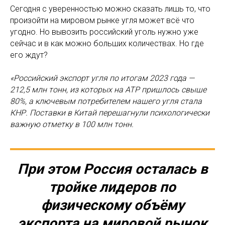
Сегодня с уверенностью можно сказать лишь то, что
произойти на мировом рынке угля может всё что
угодно. Но вывозить российский уголь нужно уже
сейчас и в как можно больших количествах. Но где
его ждут?
«Российский экспорт угля по итогам 2023 года —
212,5 млн тонн, из которых на АТР пришлось свыше
80%, а ключевым потребителем нашего угля стала
КНР. Поставки в Китай перешагнули психологически
важную отметку в 100 млн тонн.
При этом Россия осталась в
тройке лидеров по
физическому объёму
экспорта на мировой рынок