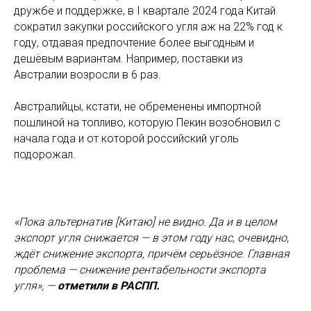
дружбе и поддержке, в I квартале 2024 года Китай
сократил закупки российского угля аж на 22% год к
году, отдавая предпочтение более выгодным и
дешёвым вариантам. Например, поставки из
Австралии возросли в 6 раз.
Австралийцы, кстати, не обременены импортной
пошлиной на топливо, которую Пекин возобновил с
начала года и от которой российский уголь
подорожал.
«Пока альтернатив [Китаю] не видно. Да и в целом
экспорт угля снижается — в этом году нас, очевидно,
ждёт снижение экспорта, причём серьёзное. Главная
проблема — снижение рентабельности экспорта
угля», —
отметили в РАСПП.