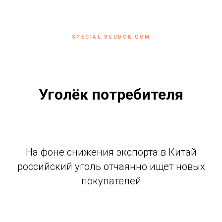
SPECIAL.VGUDOK.COM
Уголёк потребителя
На фоне снижения экспорта в Китай
российский уголь отчаянно ищет новых
покупателей