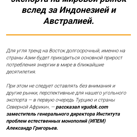
вслед за Индонезией и
Австралией.
Для угля тренд на Восток долгосрочный, именно на
страны Азии будет приходиться основной прирост
потребления энергии в мире в ближайшие
десятилетия.
При этом не следует оставлять без внимания и
другие рынки, перспективные для нашего угольного
экспорта — в первую очередь Турцию и страны
Северной Африки», —
рассказал vgudok.com
заместитель генерального директора Института
проблем естественных монополий (ИПЕМ)
Александр Григорьев.