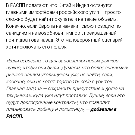
В РАСПП полагают, что Китай и Индия останутся
главными импортёрами российского угля — просто
сложно будет найти покупателя на такие объёмы.
Конечно, если Европа не изменит свою позицию по
санкциям и не возобновит импорт, прекращённый
почти два года назад. Это маловероятный сценарий,
хотя исключать его нельзя.
«Если серьёзно, то для завоевания новых рынков
нужно, чтобы они были. Думаем, что более значимых
рынков нашим угольщикам уже не найти, если,
конечно, они не хотят торговать себе в убыток.
Главная задача — сохранить присутствие и долю на
тех рынках, куда уже идут поставки. Лучше, если это
будут долгосрочные контракты, что позволит
планировать добычу и логистику», —
добавили в
РАСПП.