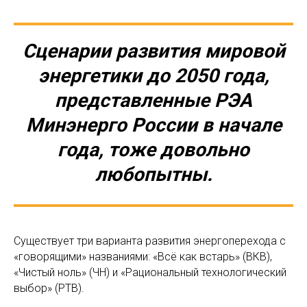
Сценарии развития мировой
энергетики до 2050 года,
представленные РЭА
Минэнерго России в начале
года, тоже довольно
любопытны.
Существует три варианта развития энергоперехода с
«говорящими» названиями: «Всё как встарь» (ВКВ),
«Чистый ноль» (ЧН) и «Рациональный технологический
выбор» (РТВ).