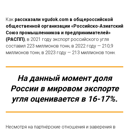
Как
рассказали vgudok.com в общероссийской
общественной организации «Российско-Азиатский
Союз промышленников и предпринимателей»
(РАСПП)
, в 2021 году экспорт российского угля
составил 223 миллионов тонн, в 2022 году — 210,9
миллионов тонн, в 2023 году — 213 миллионов тонн.
На данный момент доля
России в мировом экспорте
угля оценивается в 16-17%.
Несмотря на партнёрские отношения и заверения в