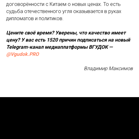
договорённости с Китаем о новых ценах. То есть
судьба отечественного угля оказывается в руках
дипломатов и политиков.
Цените своё время? Уверены, что качество имеет
цену? У вас есть 1520 причин подписаться на новый
Telegram-канал медиаплатформы ВГУДОК —
@Vgudok.PRO
Владимир Максимов