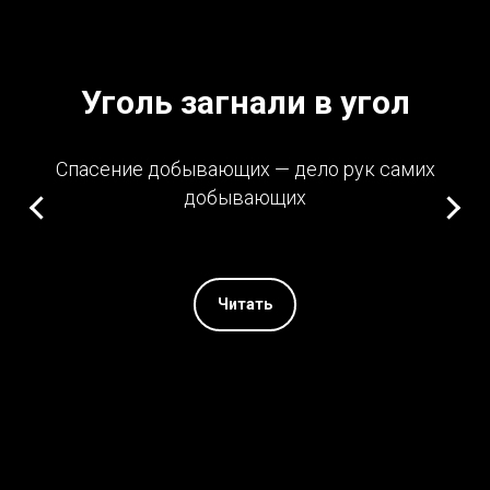
Уголь загнали в угол
Спасение добывающих — дело рук самих
добывающих
Читать