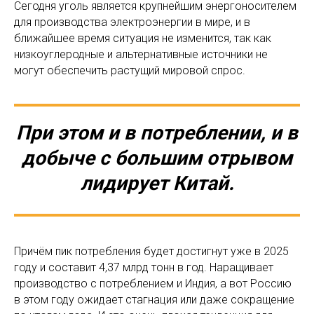
Сегодня уголь является крупнейшим энергоносителем
для производства электроэнергии в мире, и в
ближайшее время ситуация не изменится, так как
низкоуглеродные и альтернативные источники не
могут обеспечить растущий мировой спрос.
При этом и в потреблении, и в
добыче с большим отрывом
лидирует Китай.
Причём пик потребления будет достигнут уже в 2025
году и составит 4,37 млрд тонн в год. Наращивает
производство с потреблением и Индия, а вот Россию
в этом году ожидает стагнация или даже сокращение