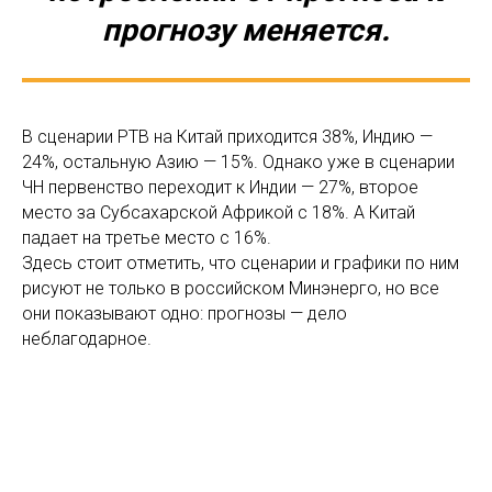
прогнозу меняется.
В сценарии РТВ на Китай приходится 38%, Индию —
24%, остальную Азию — 15%. Однако уже в сценарии
ЧН первенство переходит к Индии — 27%, второе
место за Субсахарской Африкой с 18%. А Китай
падает на третье место с 16%.
Здесь стоит отметить, что сценарии и графики по ним
рисуют не только в российском Минэнерго, но все
они показывают одно: прогнозы — дело
неблагодарное.