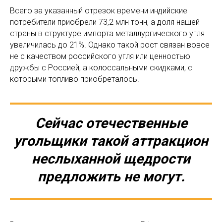
Всего за указанный отрезок времени индийские
потребители приобрели 73,2 млн тонн, а доля нашей
страны в структуре импорта металлургического угля
увеличилась до 21%. Однако такой рост связан вовсе
не с качеством российского угля или ценностью
дружбы с Россией, а колоссальными скидками, с
которыми топливо приобреталось.
Сейчас отечественные
угольщики такой аттракцион
неслыханной щедрости
предложить не могут.