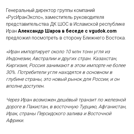
Генеральный директор группы компаний
«РусИранЭкспо», заместитель руководителя
представительства ДК ШОС в Исламской республике
Иран
Александр Шаров в беседе с vgudok.com
предложил посмотреть в сторону Ближнего Востока.
«Иран импортирует около 10 млн тонн угля из
Индонезии, Австралии и других стран. Казахстан,
Киргизия, Россия занимают в этом импорте не более
30%. Потребители угля находятся в основном в
глубине страны, это новый рынок для России, и он
вполне доступен.
Через Иран возможен дешёвый транзит по железной
дороге в Пакистан, в восточную Турцию, Афганистан,
Ирак, страны Персидского залива и Восточной
Африки.