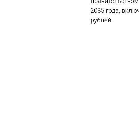
правительством
2035 года, вклю
рублей.