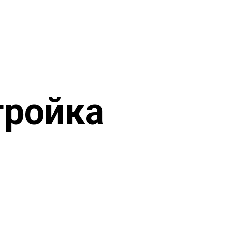
тройка