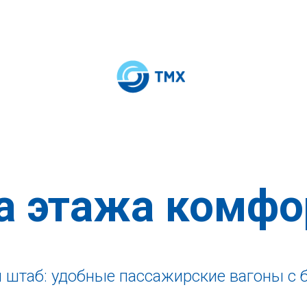
а этажа комфо
 штаб: удобные пассажирские вагоны с 