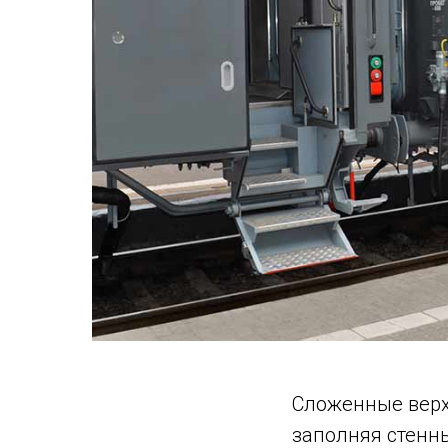
Сложенные верх
заполняя стенн