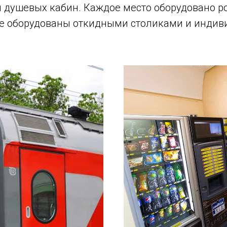
и душевых кабин. Каждое место оборудовано ро
е оборудованы откидными столиками и инди