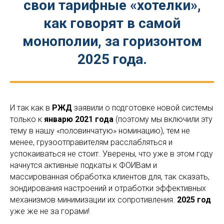
свои тарифные «хотелки»,
как говорят в самой
монополии, за горизонтом
2025 года.
И так как в
РЖД
заявили о подготовке новой системы
только к
январю 2021 года
(поэтому мы включили эту
тему в нашу «половинчатую» номинацию), тем не
менее, грузоотправителям расслабляться и
успокаиваться не стоит. Уверены, что уже в этом году
начнутся активные подкаты к ФОИВам и
массированная обработка клиентов для, так сказать,
зондирования настроений и отработки эффективных
механизмов минимизации их сопротивления.
2025 год
уже же не за горами!