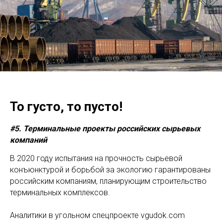
То густо, то пусто!
#5. Терминальные проекты российских сырьевых
компаний
В 2020 году испытания на прочность сырьевой
конъюнктурой и борьбой за экологию гарантированы
российским компаниям, планирующим строительство
терминальных комплексов.
Аналитики в угольном спецпроекте vgudok.com