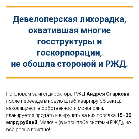
Девелоперская лихорадка,
охватившая многие
госструктуры и
госкорпорации,
не обошла стороной и РЖД.
По словам замгендиректора РЖД
Андрея Старкова
,
после переезда в новую штаб-квартиру объекты,
находящиеся в собственности монополии,
планируется продать и выручить за них порядка
15–30
млрд рублей
. Мелочь (в масштабе системы РЖД), но
всё равно приятно!