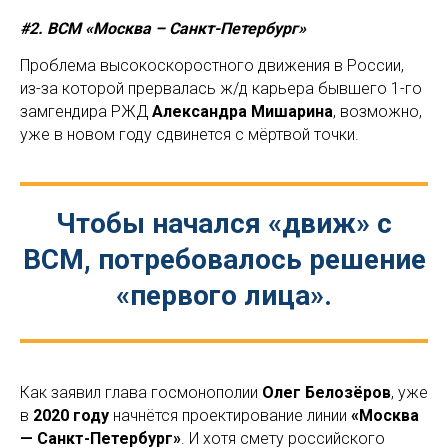
#2. ВСМ «Москва – Санкт-Петербург»
Проблема высокоскоростного движения в России,
из-за которой прервалась ж/д карьера бывшего 1-го
замгендира РЖД
Александра Мишарина
, возможно,
уже в новом году сдвинется с мёртвой точки.
Чтобы начался «движ» с
ВСМ, потребовалось решение
«первого лица».
Как заявил глава госмонополии
Олег Белозёров
, уже
в
2020 году
начнётся проектирование линии
«Москва
— Санкт-Петербург»
. И хотя смету российского