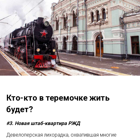
Кто-кто в теремочке жить
будет?
#3. Новая штаб-квартира РЖД
Девелоперская лихорадка, охватившая многие