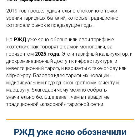
2019 год прошёл удивительно спокойно с точки
зрения тарифных баталий, которые традиционно
сотрясали рынок в предыдущие годы.
Но
РЖД
уже ясно обозначили свои тарифные
«хотелки», как говорят в самой монополии, за
горизонтом
2025 года
. Это и тарифный калькулятор, и
дискриминационный доступ к инфраструктуре, и
инвестиционный тариф, и варианты с take-or-pay или
ship-or-pay. Базовая идея тарифных новаций —
индивидуальный подход к конкретному клиенту и
маршруту, благодаря чему можно собрать
значительно больше денег, чем в парадигме
традиционной «классной» тарифной сетки.
РЖД уже ясно обозначили