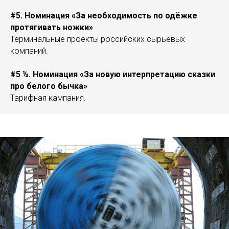
#5. Номинация «За необходимость по одёжке
протягивать ножки»
Терминальные проекты российских сырьевых
компаний.
#5 ½. Номинация «За новую интерпретацию сказки
про белого бычка»
Тарифная кампания.