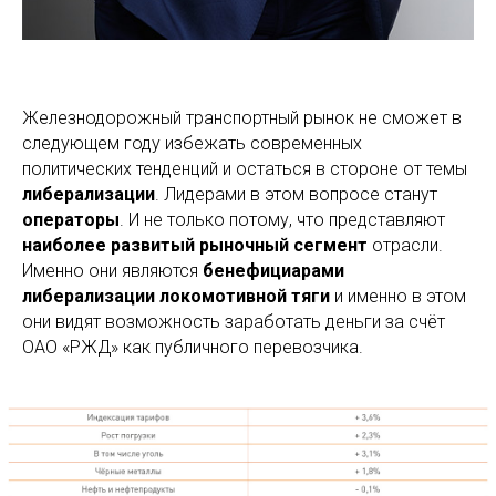
Железнодорожный транспортный рынок не сможет в
следующем году избежать современных
политических тенденций и остаться в стороне от темы
либерализации
. Лидерами в этом вопросе станут
операторы
. И не только потому, что представляют
наиболее развитый рыночный сегмент
отрасли.
Именно они являются
бенефициарами
либерализации локомотивной тяги
и именно в этом
они видят возможность заработать деньги за счёт
ОАО «РЖД» как публичного перевозчика.