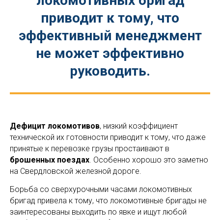
локомотивных бригад
приводит к тому, что
эффективный менеджмент
не может эффективно
руководить.
Дефицит локомотивов
, низкий коэффициент
технической их готовности приводит к тому, что даже
принятые к перевозке грузы простаивают в
брошенных поездах
. Особенно хорошо это заметно
на Свердловской железной дороге.
Борьба со сверхурочными часами локомотивных
бригад привела к тому, что локомотивные бригады не
заинтересованы выходить по явке и ищут любой