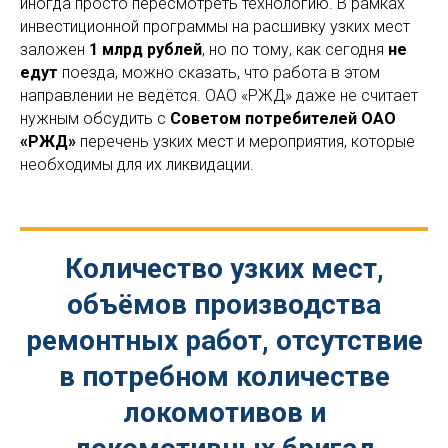
иногда просто пересмотреть технологию. В рамках
инвестиционной программы на расшивку узких мест
заложен
1 млрд рублей
, но по тому, как сегодня
не
едут
поезда, можно сказать, что работа в этом
направлении не ведётся. ОАО «РЖД» даже не считает
нужным обсудить с
Советом потребителей ОАО
«РЖД»
перечень узких мест и мероприятия, которые
необходимы для их ликвидации.
Количество узких мест,
объёмов производства
ремонтных работ, отсутствие
в потребном количестве
локомотивов и