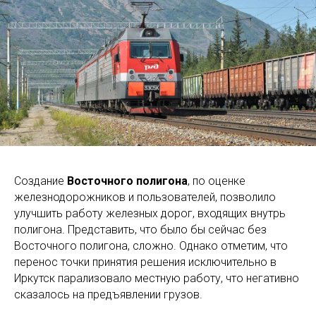
Создание
Восточного полигона
, по оценке
железнодорожников и пользователей, позволило
улучшить работу железных дорог, входящих внутрь
полигона. Представить, что было бы сейчас без
Восточного полигона, сложно. Однако отметим, что
перенос точки принятия решения исключительно в
Иркутск парализовало местную работу, что негативно
сказалось на предъявлении грузов.