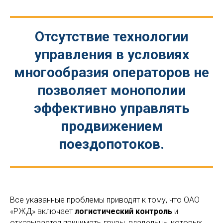
Отсутствие технологии
управления в условиях
многообразия операторов не
позволяет монополии
эффективно управлять
продвижением
поездопотоков.
Все указанные проблемы приводят к тому, что ОАО
«РЖД» включает
логистический контроль
и
отказывается принимать грузы, владельцы которых