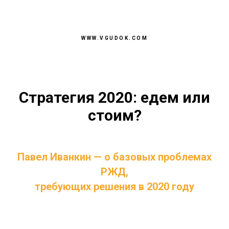
WWW.VGUDOK.COM
Стратегия 2020: едем или
стоим?
Павел Иванкин — о базовых проблемах
РЖД,
требующих решения в 2020 году