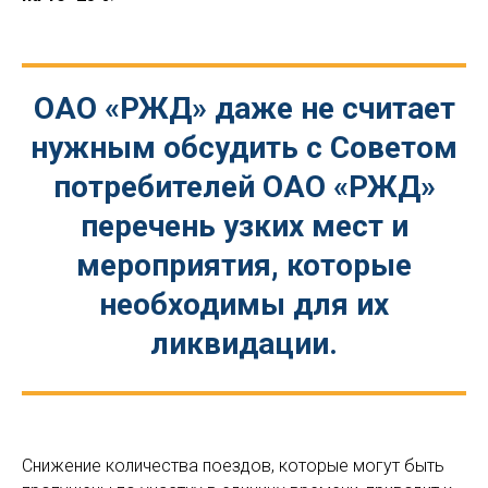
ОАО «РЖД» даже не считает
нужным обсудить с Советом
потребителей ОАО «РЖД»
перечень узких мест и
мероприятия, которые
необходимы для их
ликвидации.
Снижение количества поездов, которые могут быть