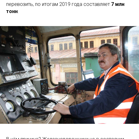
перевозить, по итогам 2019 года составляет
7 млн
тонн
.