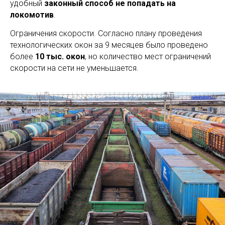
удобный
законный способ не попадать на
локомотив
.
Ограничения скорости. Согласно плану проведения
технологических окон за 9 месяцев было проведено
более
10 тыс. окон
, но количество мест ограничений
скорости на сети не уменьшается.