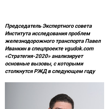
Председатель Экспертного совета
Института исследования проблем
железнодорожного транспорта Павел
Иванкин в спецпроекте vgudok.com
«Стратегия-2020» анализирует
основные вызовы, с которыми
столкнутся РЖД в следующем году