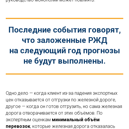
Последние события говорят,
что заложенные РЖД
на следующий год прогнозы
не будут выполнены.
Одно дело — когда клиент из-за падения экспортных
цен отказывается от отгрузки по железной дороге,
другое — когда он готов отгрузить, но сама железная
дорога отворачивается от этих объёмов. По
экспертным оценкам
минимальный объём
перевозок
, которые железная дорога отказалась