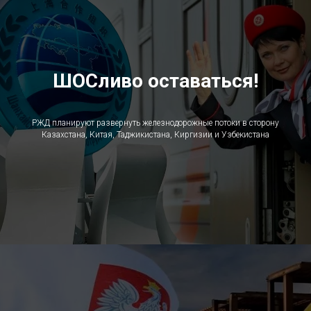
ШОСливо оставаться!
РЖД планируют развернуть железнодорожные потоки в сторону
Казахстана, Китая, Таджикистана, Киргизии и Узбекистана