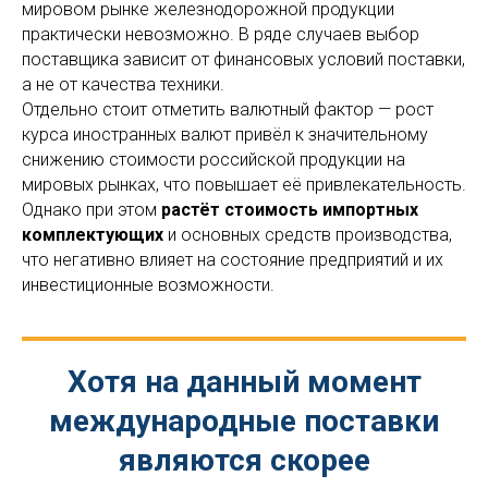
мировом рынке железнодорожной продукции
практически невозможно. В ряде случаев выбор
поставщика зависит от финансовых условий поставки,
а не от качества техники.
Отдельно стоит отметить валютный фактор — рост
курса иностранных валют привёл к значительному
снижению стоимости российской продукции на
мировых рынках, что повышает её привлекательность.
Однако при этом
растёт стоимость импортных
комплектующих
и основных средств производства,
что негативно влияет на состояние предприятий и их
инвестиционные возможности.
Хотя на данный момент
международные поставки
являются скорее