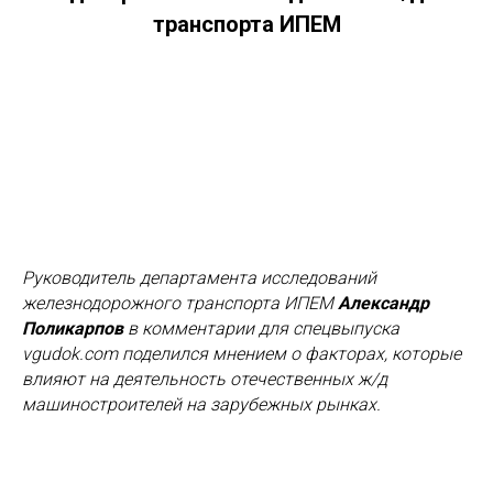
транспорта ИПЕМ
Руководитель департамента исследований
железнодорожного транспорта ИПЕМ
Александр
Поликарпов
в комментарии для спецвыпуска
vgudok.com поделился мнением о факторах, которые
влияют на деятельность отечественных ж/д
машиностроителей на зарубежных рынках.