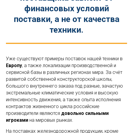
финансовых условий
поставки, а не от качества
техники.
Уже существуют примеры поставок нашей техники в
Европу
, а также локализации производственной и
сервисной базы в различных регионах мира. За счёт
развитой собственной конструкторской школы,
большого внутреннего заказа под разные, зачастую
экстремальные климатические условия и высокую
интенсивность движения, а также опыта исполнения
контрактов жизненного цикла российские
производители являются
довольно сильными
игроками
на мировых рынках.
На поставках железнодорожной продукции, кроме