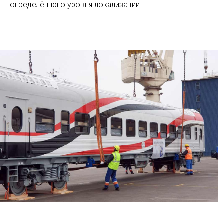
определённого уровня локализации.