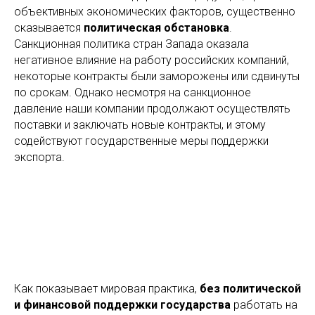
объективных экономических факторов, существенно
сказывается
политическая обстановка
.
Санкционная политика стран Запада оказала
негативное влияние на работу российских компаний,
некоторые контракты были заморожены или сдвинуты
по срокам. Однако несмотря на санкционное
давление наши компании продолжают осуществлять
поставки и заключать новые контракты, и этому
содействуют государственные меры поддержки
экспорта.
Как показывает мировая практика,
без политической
и финансовой поддержки государства
работать на