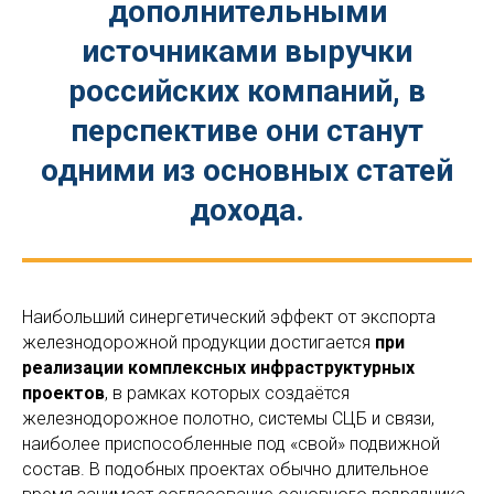
дополнительными
источниками выручки
российских компаний, в
перспективе они станут
одними из основных статей
дохода.
Наибольший синергетический эффект от экспорта
железнодорожной продукции достигается
при
реализации комплексных инфраструктурных
проектов
, в рамках которых создаётся
железнодорожное полотно, системы СЦБ и связи,
наиболее приспособленные под «свой» подвижной
состав. В подобных проектах обычно длительное