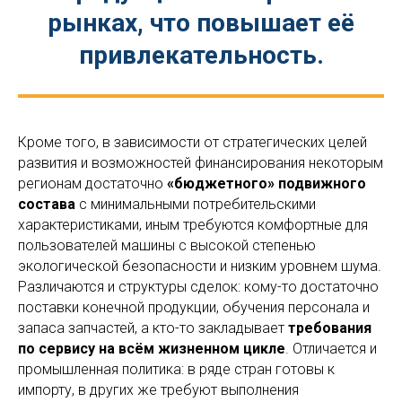
рынках, что повышает её
привлекательность.
Кроме того, в зависимости от стратегических целей
развития и возможностей финансирования некоторым
регионам достаточно
«бюджетного» подвижного
состава
с минимальными потребительскими
характеристиками, иным требуются комфортные для
пользователей машины с высокой степенью
экологической безопасности и низким уровнем шума.
Различаются и структуры сделок: кому-то достаточно
поставки конечной продукции, обучения персонала и
запаса запчастей, а кто-то закладывает
требования
по сервису на всём жизненном цикле
. Отличается и
промышленная политика: в ряде стран готовы к
импорту, в других же требуют выполнения