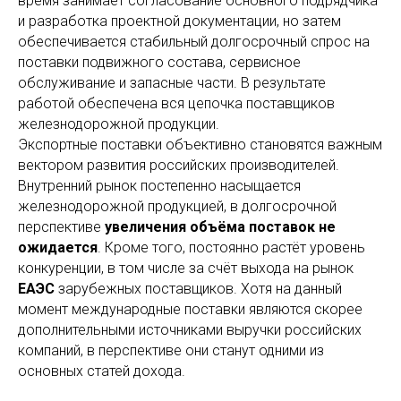
время занимает согласование основного подрядчика
и разработка проектной документации, но затем
обеспечивается стабильный долгосрочный спрос на
поставки подвижного состава, сервисное
обслуживание и запасные части. В результате
работой обеспечена вся цепочка поставщиков
железнодорожной продукции.
Экспортные поставки объективно становятся важным
вектором развития российских производителей.
Внутренний рынок постепенно насыщается
железнодорожной продукцией, в долгосрочной
перспективе
увеличения объёма поставок не
ожидается
. Кроме того, постоянно растёт уровень
конкуренции, в том числе за счёт выхода на рынок
ЕАЭС
зарубежных поставщиков. Хотя на данный
момент международные поставки являются скорее
дополнительными источниками выручки российских
компаний, в перспективе они станут одними из
основных статей дохода.