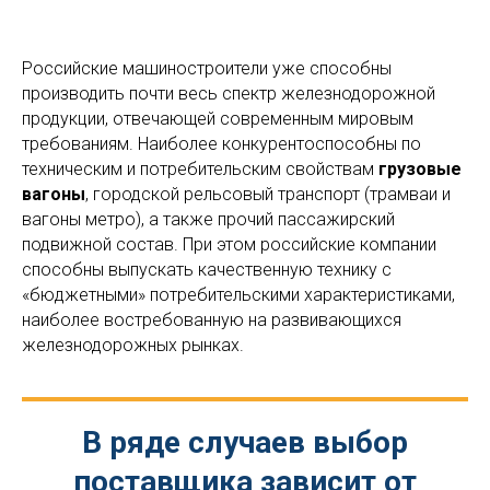
Российские машиностроители уже способны
производить почти весь спектр железнодорожной
продукции, отвечающей современным мировым
требованиям. Наиболее конкурентоспособны по
техническим и потребительским свойствам
грузовые
вагоны
, городской рельсовый транспорт (трамваи и
вагоны метро), а также прочий пассажирский
подвижной состав. При этом российские компании
способны выпускать качественную технику с
«бюджетными» потребительскими характеристиками,
наиболее востребованную на развивающихся
железнодорожных рынках.
В ряде случаев выбор
поставщика зависит от