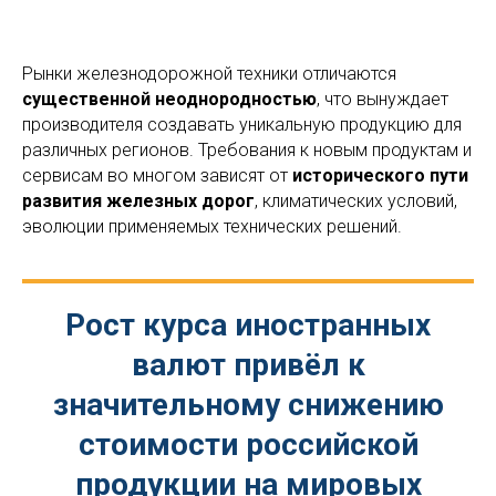
Рынки железнодорожной техники отличаются
существенной неоднородностью
, что вынуждает
производителя создавать уникальную продукцию для
различных регионов. Требования к новым продуктам и
сервисам во многом зависят от
исторического пути
развития железных дорог
, климатических условий,
эволюции применяемых технических решений.
Рост курса иностранных
валют привёл к
значительному снижению
стоимости российской
продукции на мировых