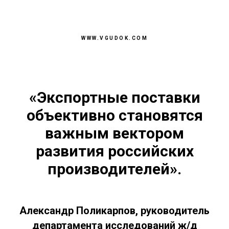
WWW.VGUDOK.COM
«Экспортные поставки
объективно становятся
важным вектором
развития российских
производителей».
Александр Поликарпов, руководитель
департамента исследований ж/д